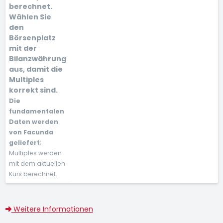
berechnet.
Wählen Sie
den
Börsenplatz
mit der
Bilanzwährung
aus, damit die
Multiples
korrekt sind.
Die
fundamentalen
Daten werden
von Facunda
geliefert
;
Multiples werden
mit dem aktuellen
Kurs berechnet.
Weitere Informationen