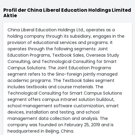
Profil der China Liberal Education Holdings Limited
Aktie
China Liberal Education Holdings Ltd., operates as a
holding company through its subsidiary, engages in the
provision of educational services and programs. It
operates through the following segments: Joint
Education Programs, Textbook Sales, Overseas Study
Consulting, and Technological Consulting for Smart
Campus Solutions. The Joint Education Programs
segment refers to the Sino-foreign jointly managed
academic programs. The Textbook Sales segment
includes textbooks and course materials. The
Technological Consulting for Smart Campus Solutions
segment offers campus intranet solution buildout,
school management software customization, smart
devices, installation and testing, and school
management data collection and analysis. The
company was founded on February 25, 2019 and is
headquartered in Beijing, China.