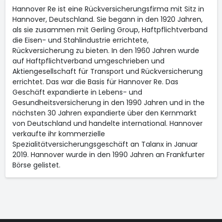
Hannover Re ist eine Rückversicherungsfirma mit Sitz in
Hannover, Deutschland. Sie begann in den 1920 Jahren,
als sie zusammen mit Gerling Group, Haftpflichtverband
die Eisen- und Stahlindustrie errichtete,
Rückversicherung zu bieten. In den 1960 Jahren wurde
auf Haftpflichtverband umgeschrieben und
Aktiengesellschaft für Transport und Rückversicherung
errichtet. Das war die Basis für Hannover Re. Das
Geschäft expandierte in Lebens- und
Gesundheitsversicherung in den 1990 Jahren und in the
nächsten 30 Jahren expandierte über den Kernmarkt
von Deutschland und handelte international. Hannover
verkaufte ihr kommerzielle
Spezialitätversicherungsgeschäft an Talanx in Januar
2019. Hannover wurde in den 1990 Jahren an Frankfurter
Börse gelistet.