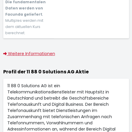
Die fundamentalen
Daten werden von
Facunda geliefert
;
Multiples werden mit
dem aktuellen Kurs
berechnet.
Weitere Informationen
Profil der 11 88 0 Solutions AG Aktie
11 88 0 Solutions AG ist ein
Telekommunikationsdienstleister mit Hauptsitz in
Deutschland und betreibt die Geschäftsbereiche
Telefonauskunft und Digital Business. Der Bereich
Telefonauskunft bietet Dienstleistungen im
Zusammenhang mit telefonischen Anfragen nach
Telefonnummern, Vorwahlnummern und
Adressinformationen an, während der Bereich Digital