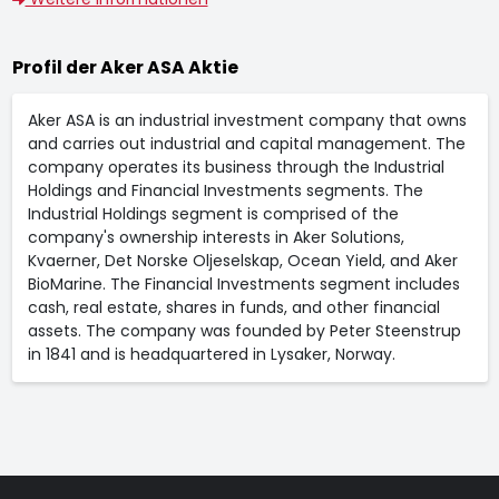
Profil der Aker ASA Aktie
Aker ASA is an industrial investment company that owns
and carries out industrial and capital management. The
company operates its business through the Industrial
Holdings and Financial Investments segments. The
Industrial Holdings segment is comprised of the
company's ownership interests in Aker Solutions,
Kvaerner, Det Norske Oljeselskap, Ocean Yield, and Aker
BioMarine. The Financial Investments segment includes
cash, real estate, shares in funds, and other financial
assets. The company was founded by Peter Steenstrup
in 1841 and is headquartered in Lysaker, Norway.