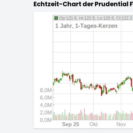
Echtzeit-Chart der Prudential F