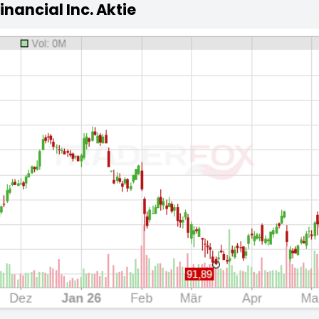
inancial Inc. Aktie