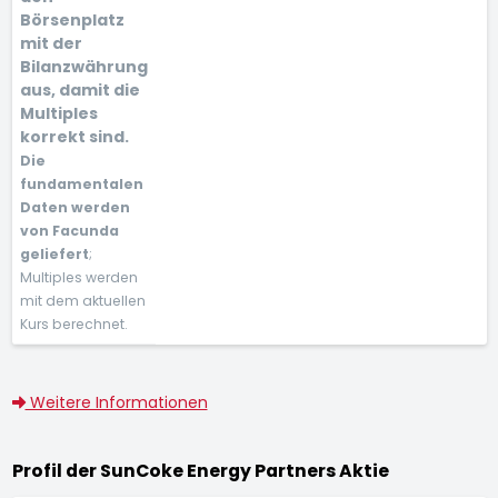
Börsenplatz
mit der
Bilanzwährung
aus, damit die
Multiples
korrekt sind.
Die
fundamentalen
Daten werden
von Facunda
geliefert
;
Multiples werden
mit dem aktuellen
Kurs berechnet.
Weitere Informationen
Profil der SunCoke Energy Partners Aktie