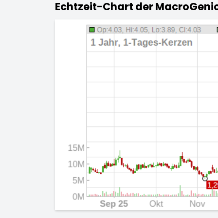
Echtzeit-Chart der MacroGenic