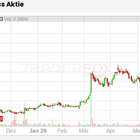
s Aktie