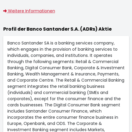
Weitere Informationen
Profil der Banco Santander S.A. (ADRs) Aktie
Banco Santander SA is a banking services company,
which engages in the provision of banking services to
individuals, companies, and institutions. It operates
through the following segments: Retail & Commercial
Banking, Digital Consumer Bank, Corporate & Investment
Banking, Wealth Management & Insurance, Payments,
and Corporate Centre. The Retail & Commercial Banking
segment integrates the retail banking business
(individuals) and commercial banking (SMEs and
corporates), except for the consumer finance and the
cards businesses. The Digital Consumer Bank segment
includes Santander Consumer Finance, which
incorporates the entire consumer finance business in
Europe, Openbank, and ODS. The Corporate &
Investment Banking segment includes Markets,