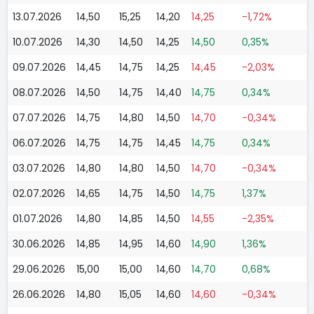
13.07.2026
14,50
15,25
14,20
14,25
-1,72%
10.07.2026
14,30
14,50
14,25
14,50
0,35%
09.07.2026
14,45
14,75
14,25
14,45
-2,03%
08.07.2026
14,50
14,75
14,40
14,75
0,34%
07.07.2026
14,75
14,80
14,50
14,70
-0,34%
06.07.2026
14,75
14,75
14,45
14,75
0,34%
03.07.2026
14,80
14,80
14,50
14,70
-0,34%
02.07.2026
14,65
14,75
14,50
14,75
1,37%
01.07.2026
14,80
14,85
14,50
14,55
-2,35%
30.06.2026
14,85
14,95
14,60
14,90
1,36%
29.06.2026
15,00
15,00
14,60
14,70
0,68%
26.06.2026
14,80
15,05
14,60
14,60
-0,34%