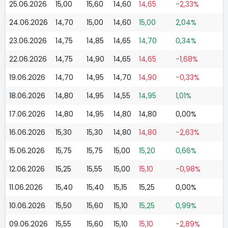
25.06.2026
15,00
15,60
14,60
14,65
-2,33%
24.06.2026
14,70
15,00
14,60
15,00
2,04%
23.06.2026
14,75
14,85
14,65
14,70
0,34%
22.06.2026
14,75
14,90
14,65
14,65
-1,68%
19.06.2026
14,70
14,95
14,70
14,90
-0,33%
18.06.2026
14,80
14,95
14,55
14,95
1,01%
17.06.2026
14,80
14,95
14,80
14,80
0,00%
16.06.2026
15,30
15,30
14,80
14,80
-2,63%
15.06.2026
15,75
15,75
15,00
15,20
0,66%
12.06.2026
15,25
15,55
15,00
15,10
-0,98%
11.06.2026
15,40
15,40
15,15
15,25
0,00%
10.06.2026
15,50
15,60
15,10
15,25
0,99%
09.06.2026
15,55
15,60
15,10
15,10
-2,89%