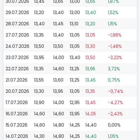
30.07.2026
13,45
13,65
13,00
13,65
1,87%
29.07.2026
13,20
13,40
13,00
13,40
1,52%
28.07.2026
13,40
13,45
13,10
13,20
1,15%
27.07.2026
13,35
13,40
13,05
13,05
-1,88%
24.07.2026
13,50
13,50
13,05
13,30
-1,48%
23.07.2026
13,95
14,00
13,40
13,50
-3,23%
22.07.2026
13,35
14,60
13,25
13,95
3,72%
21.07.2026
13,55
13,60
13,25
13,45
0,75%
20.07.2026
13,30
13,95
13,05
13,35
-0,74%
17.07.2026
13,90
14,00
12,95
13,45
-4,27%
16.07.2026
14,60
14,60
13,95
14,05
-2,43%
15.07.2026
14,60
14,80
14,25
14,40
0,00%
14.07.2026
14,30
14,80
14,25
14,40
1,05%