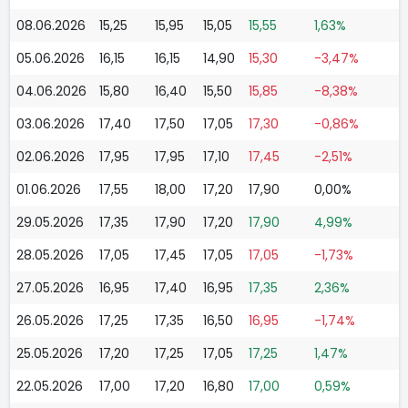
08.06.2026
15,25
15,95
15,05
15,55
1,63%
05.06.2026
16,15
16,15
14,90
15,30
-3,47%
04.06.2026
15,80
16,40
15,50
15,85
-8,38%
03.06.2026
17,40
17,50
17,05
17,30
-0,86%
02.06.2026
17,95
17,95
17,10
17,45
-2,51%
01.06.2026
17,55
18,00
17,20
17,90
0,00%
29.05.2026
17,35
17,90
17,20
17,90
4,99%
28.05.2026
17,05
17,45
17,05
17,05
-1,73%
27.05.2026
16,95
17,40
16,95
17,35
2,36%
26.05.2026
17,25
17,35
16,50
16,95
-1,74%
25.05.2026
17,20
17,25
17,05
17,25
1,47%
22.05.2026
17,00
17,20
16,80
17,00
0,59%