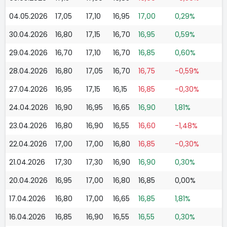
04.05.2026
17,05
17,10
16,95
17,00
0,29%
30.04.2026
16,80
17,15
16,70
16,95
0,59%
29.04.2026
16,70
17,10
16,70
16,85
0,60%
28.04.2026
16,80
17,05
16,70
16,75
-0,59%
27.04.2026
16,95
17,15
16,15
16,85
-0,30%
24.04.2026
16,90
16,95
16,65
16,90
1,81%
23.04.2026
16,80
16,90
16,55
16,60
-1,48%
22.04.2026
17,00
17,00
16,80
16,85
-0,30%
21.04.2026
17,30
17,30
16,90
16,90
0,30%
20.04.2026
16,95
17,00
16,80
16,85
0,00%
17.04.2026
16,80
17,00
16,65
16,85
1,81%
16.04.2026
16,85
16,90
16,55
16,55
0,30%