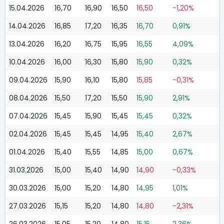
15.04.2026
16,70
16,90
16,50
16,50
-1,20%
14.04.2026
16,85
17,20
16,35
16,70
0,91%
13.04.2026
16,20
16,75
15,95
16,55
4,09%
10.04.2026
16,00
16,30
15,80
15,90
0,32%
09.04.2026
15,90
16,10
15,80
15,85
-0,31%
08.04.2026
15,50
17,20
15,50
15,90
2,91%
07.04.2026
15,45
15,90
15,45
15,45
0,32%
02.04.2026
15,45
15,45
14,95
15,40
2,67%
01.04.2026
15,40
15,55
14,85
15,00
0,67%
31.03.2026
15,00
15,40
14,90
14,90
-0,33%
30.03.2026
15,00
15,20
14,80
14,95
1,01%
27.03.2026
15,15
15,20
14,80
14,80
-2,31%
26.03.2026
15,05
15,20
14,80
15,15
2,36%