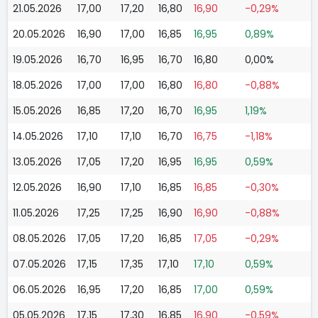
21.05.2026
17,00
17,20
16,80
16,90
-0,29%
20.05.2026
16,90
17,00
16,85
16,95
0,89%
19.05.2026
16,70
16,95
16,70
16,80
0,00%
18.05.2026
17,00
17,00
16,80
16,80
-0,88%
15.05.2026
16,85
17,20
16,70
16,95
1,19%
14.05.2026
17,10
17,10
16,70
16,75
-1,18%
13.05.2026
17,05
17,20
16,95
16,95
0,59%
12.05.2026
16,90
17,10
16,85
16,85
-0,30%
11.05.2026
17,25
17,25
16,90
16,90
-0,88%
08.05.2026
17,05
17,20
16,85
17,05
-0,29%
07.05.2026
17,15
17,35
17,10
17,10
0,59%
06.05.2026
16,95
17,20
16,85
17,00
0,59%
05.05.2026
17,15
17,30
16,85
16,90
-0,59%