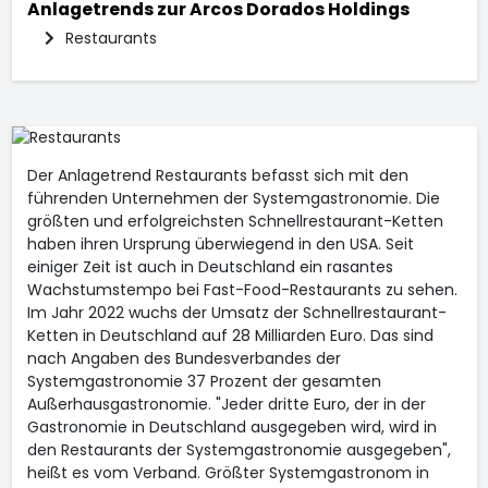
Anlagetrends zur
Arcos Dorados Holdings
Restaurants
Der Anlagetrend Restaurants befasst sich mit den
führenden Unternehmen der Systemgastronomie. Die
größten und erfolgreichsten Schnellrestaurant-Ketten
haben ihren Ursprung überwiegend in den USA. Seit
einiger Zeit ist auch in Deutschland ein rasantes
Wachstumstempo bei Fast-Food-Restaurants zu sehen.
Im Jahr 2022 wuchs der Umsatz der Schnellrestaurant-
Ketten in Deutschland auf 28 Milliarden Euro. Das sind
nach Angaben des Bundesverbandes der
Systemgastronomie 37 Prozent der gesamten
Außerhausgastronomie. "Jeder dritte Euro, der in der
Gastronomie in Deutschland ausgegeben wird, wird in
den Restaurants der Systemgastronomie ausgegeben",
heißt es vom Verband. Größter Systemgastronom in