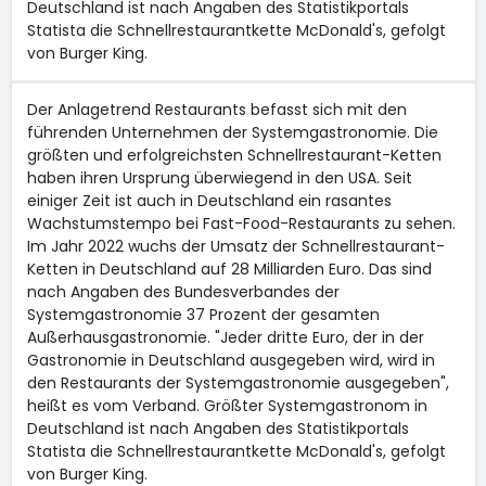
Deutschland ist nach Angaben des Statistikportals
Statista die Schnellrestaurantkette McDonald's, gefolgt
von Burger King.
Der Anlagetrend Restaurants befasst sich mit den
führenden Unternehmen der Systemgastronomie. Die
größten und erfolgreichsten Schnellrestaurant-Ketten
haben ihren Ursprung überwiegend in den USA. Seit
einiger Zeit ist auch in Deutschland ein rasantes
Wachstumstempo bei Fast-Food-Restaurants zu sehen.
Im Jahr 2022 wuchs der Umsatz der Schnellrestaurant-
Ketten in Deutschland auf 28 Milliarden Euro. Das sind
nach Angaben des Bundesverbandes der
Systemgastronomie 37 Prozent der gesamten
Außerhausgastronomie. "Jeder dritte Euro, der in der
Gastronomie in Deutschland ausgegeben wird, wird in
den Restaurants der Systemgastronomie ausgegeben",
heißt es vom Verband. Größter Systemgastronom in
Deutschland ist nach Angaben des Statistikportals
Statista die Schnellrestaurantkette McDonald's, gefolgt
von Burger King.