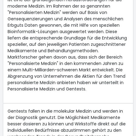
moderne Medizin. Im Rahmen der so genannten
"Personalisierten Medizin" werden auf Basis von
Gensequenzierungen und Analysen des menschlichen
Erbguts Daten gewonnen, die mit Hilfe von speziellen
Bioinformatik-Lösungen ausgewertet werden. Diese
liefern die entsprechende Grundlage für die Entwicklung
spezieller, auf den jeweiligen Patienten zugeschnittener
Medikamente und Behandlungsmethoden.
Marktforscher gehen davon aus, dass sich der Bereich
"Personalisierte Medizin" in den kommenden Jahren zu
einem Multi-Milliarden-schweren Markt entwickelt. Die
Abgrenzung von Unternehmen die Aktien für den Trend
personalisierte Medizin anbieten haben wir unterteilt in
Personalisierte Medizin und Gentests.
Gentests fallen in die molekular Medizin und werden in
der Diagnostik genutzt. Die Möglichkeit Medikamente
besser dosieren zu können und Wirkstoffe direkt auf die
individuellen Bedürfnisse abzustimmen gehört zu den