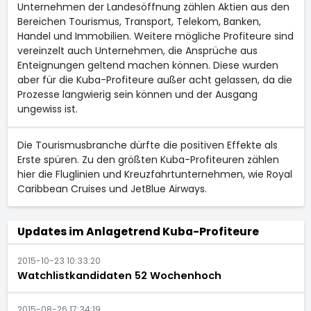
Unternehmen der Landesöffnung zählen Aktien aus den
Bereichen Tourismus, Transport, Telekom, Banken,
Handel und Immobilien. Weitere mögliche Profiteure sind
vereinzelt auch Unternehmen, die Ansprüche aus
Enteignungen geltend machen können. Diese wurden
aber für die Kuba-Profiteure außer acht gelassen, da die
Prozesse langwierig sein können und der Ausgang
ungewiss ist.
Die Tourismusbranche dürfte die positiven Effekte als
Erste spüren. Zu den größten Kuba-Profiteuren zählen
hier die Fluglinien und Kreuzfahrtunternehmen, wie Royal
Caribbean Cruises und JetBlue Airways.
Updates im Anlagetrend Kuba-Profiteure
2015-10-23 10:33:20
Watchlistkandidaten 52 Wochenhoch
2015-08-26 17:34:19