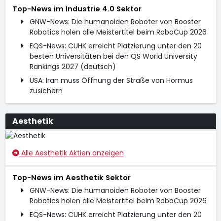
Top-News im Industrie 4.0 Sektor
GNW-News: Die humanoiden Roboter von Booster
Robotics holen alle Meistertitel beim RoboCup 2026
EQS-News: CUHK erreicht Platzierung unter den 20
besten Universitäten bei den QS World University
Rankings 2027 (deutsch)
USA: Iran muss Öffnung der Straße von Hormus
zusichern
Aesthetik
Alle Aesthetik Aktien anzeigen
Top-News im Aesthetik Sektor
GNW-News: Die humanoiden Roboter von Booster
Robotics holen alle Meistertitel beim RoboCup 2026
EQS-News: CUHK erreicht Platzierung unter den 20