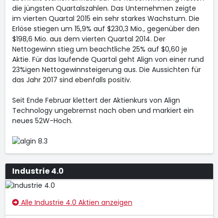
die jüngsten Quartalszahlen. Das Unternehmen zeigte
im vierten Quartal 2015 ein sehr starkes Wachstum. Die
Erlöse stiegen um 15,9% auf $230,3 Mio., gegenüber den
$198,6 Mio. aus dem vierten Quartal 2014. Der
Nettogewinn stieg um beachtliche 25% auf $0,60 je
Aktie. Für das laufende Quartal geht Align von einer rund
23%igen Nettogewinnsteigerung aus. Die Aussichten für
das Jahr 2017 sind ebenfalls positiv.
Seit Ende Februar klettert der Aktienkurs von Align
Technology ungebremst nach oben und markiert ein
neues 52W-Hoch.
Industrie 4.0
Alle Industrie 4.0 Aktien anzeigen