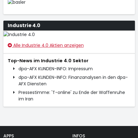
Industrie 4.0
Alle Industrie 4.0 Aktien anzeigen
Top-News im Industrie 4.0 Sektor
dpa-AFX KUNDEN-INFO: Impressum
dpa-AFX KUNDEN-INFO: Finanzanalysen in den dpa-
AFX Diensten
Pressestimme: 'T-online' zu Ende der Waffenruhe
im Iran
APPS
INFOS