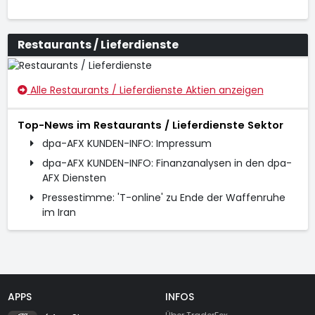
Restaurants / Lieferdienste
Alle Restaurants / Lieferdienste Aktien anzeigen
Top-News im Restaurants / Lieferdienste Sektor
dpa-AFX KUNDEN-INFO: Impressum
dpa-AFX KUNDEN-INFO: Finanzanalysen in den dpa-
AFX Diensten
Pressestimme: 'T-online' zu Ende der Waffenruhe
im Iran
APPS
INFOS