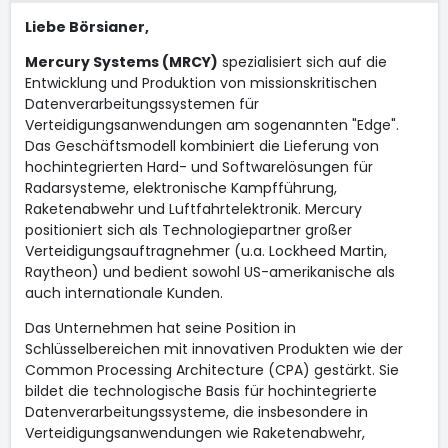
Liebe Börsianer,
Mercury Systems (MRCY)
spezialisiert sich auf die
Entwicklung und Produktion von missionskritischen
Datenverarbeitungssystemen für
Verteidigungsanwendungen am sogenannten "Edge".
Das Geschäftsmodell kombiniert die Lieferung von
hochintegrierten Hard- und Softwarelösungen für
Radarsysteme, elektronische Kampfführung,
Raketenabwehr und Luftfahrtelektronik. Mercury
positioniert sich als Technologiepartner großer
Verteidigungsauftragnehmer (u.a. Lockheed Martin,
Raytheon) und bedient sowohl US-amerikanische als
auch internationale Kunden.
Das Unternehmen hat seine Position in
Schlüsselbereichen mit innovativen Produkten wie der
Common Processing Architecture (CPA) gestärkt. Sie
bildet die technologische Basis für hochintegrierte
Datenverarbeitungssysteme, die insbesondere in
Verteidigungsanwendungen wie Raketenabwehr,