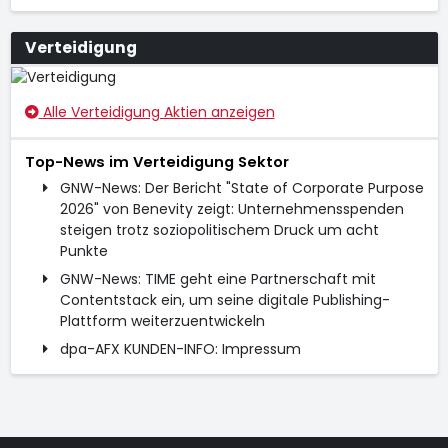
Verteidigung
Alle Verteidigung Aktien anzeigen
Top-News im Verteidigung Sektor
GNW-News: Der Bericht "State of Corporate Purpose
2026" von Benevity zeigt: Unternehmensspenden
steigen trotz soziopolitischem Druck um acht
Punkte
GNW-News: TIME geht eine Partnerschaft mit
Contentstack ein, um seine digitale Publishing-
Plattform weiterzuentwickeln
dpa-AFX KUNDEN-INFO: Impressum