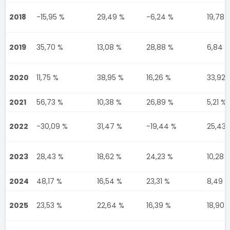
2018
-15,95 %
29,49 %
-6,24 %
19,78 
2019
35,70 %
13,08 %
28,88 %
6,84 
2020
11,75 %
38,95 %
16,26 %
33,92 
2021
56,73 %
10,38 %
26,89 %
5,21 %
2022
-30,09 %
31,47 %
-19,44 %
25,43 
2023
28,43 %
18,62 %
24,23 %
10,28 
2024
48,17 %
16,54 %
23,31 %
8,49 
2025
23,53 %
22,64 %
16,39 %
18,90 