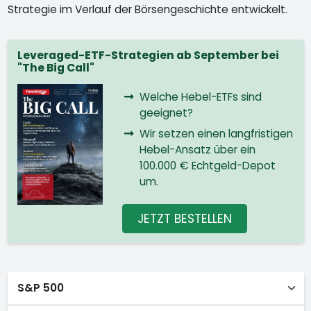
Strategie im Verlauf der Börsengeschichte entwickelt.
Leveraged-ETF-Strategien ab September bei
"The Big Call"
Welche Hebel-ETFs sind
geeignet?
Wir setzen einen langfristigen
Hebel-Ansatz über ein
100.000 € Echtgeld-Depot
um.
JETZT BESTELLEN