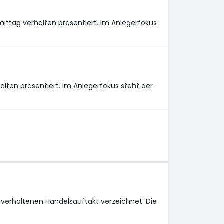
ttag verhalten präsentiert. Im Anlegerfokus
ten präsentiert. Im Anlegerfokus steht der
erhaltenen Handelsauftakt verzeichnet. Die