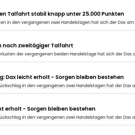
en Talfahrt stabil knapp unter 25.000 Punkten
en in den vergangenen zwei Handelstagen hat sich der Dax am D
ch nach zweitägiger Talfahrt
lusten der vergangenen beiden Handelstage hat sich der Dax am
: Dax leicht erholt - Sorgen bleiben bestehen
ückschlag in den vergangenen zwei Handelstagen hat der Dax 
cht erholt - Sorgen bleiben bestehen
ückschlag in den vergangenen zwei Handelstagen hat der Dax 