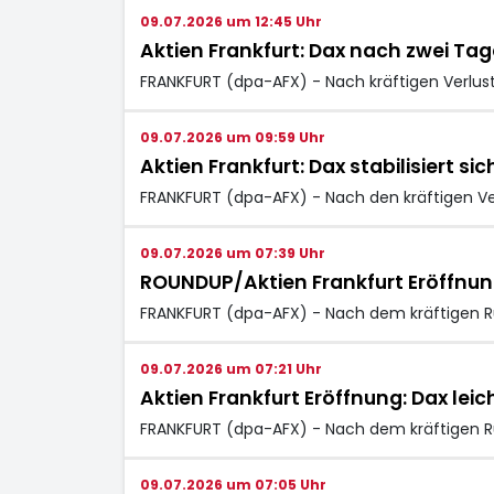
09.07.2026 um 12:45 Uhr
Aktien Frankfurt: Dax nach zwei Tag
FRANKFURT (dpa-AFX) - Nach kräftigen Verlust
09.07.2026 um 09:59 Uhr
Aktien Frankfurt: Dax stabilisiert si
FRANKFURT (dpa-AFX) - Nach den kräftigen Ver
09.07.2026 um 07:39 Uhr
ROUNDUP/Aktien Frankfurt Eröffnung
FRANKFURT (dpa-AFX) - Nach dem kräftigen R
09.07.2026 um 07:21 Uhr
Aktien Frankfurt Eröffnung: Dax lei
FRANKFURT (dpa-AFX) - Nach dem kräftigen R
09.07.2026 um 07:05 Uhr