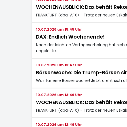
WOCHENAUSBLICK: Dax behält Rekord
FRANKFURT (dpa-AFX) - Trotz der neuen Eska
10.07.2026 um 15:45 Uhr
DAX: Endlich Wochenende!
Nach der leichten Vortageserholung hat sich 
ungelöste…
10.07.2026 um 13:47 Uhr
Börsenwoche: Die Trump-Börsen si
Was für eine Börsenwoche! Jetzt dreht sich a
10.07.2026 um 13:46 Uhr
WOCHENAUSBLICK: Dax behält Rekord
FRANKFURT (dpa-AFX) - Trotz der neuen Eskal
10.07.2026 um 12:49 Uhr