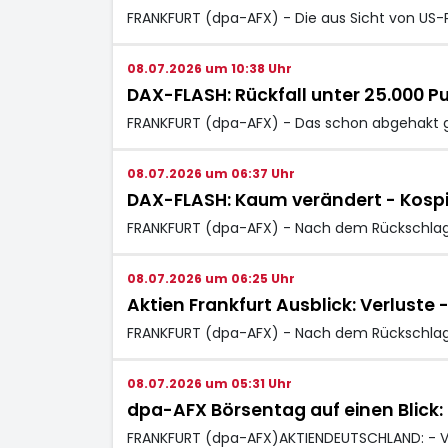
FRANKFURT (dpa-AFX) - Die aus Sicht von US
08.07.2026 um 10:38 Uhr
DAX-FLASH: Rückfall unter 25.000 P
FRANKFURT (dpa-AFX) - Das schon abgehakt g
08.07.2026 um 06:37 Uhr
DAX-FLASH: Kaum verändert - Kospi f
FRANKFURT (dpa-AFX) - Nach dem Rückschlag
08.07.2026 um 06:25 Uhr
Aktien Frankfurt Ausblick: Verluste -
FRANKFURT (dpa-AFX) - Nach dem Rückschlag 
08.07.2026 um 05:31 Uhr
dpa-AFX Börsentag auf einen Blick: 
FRANKFURT (dpa-AFX)AKTIENDEUTSCHLAND: - VE