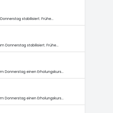
onnerstag stabilisiert. Frühe…
 Donnerstag stabilisiert. Frühe…
am Donnerstag einen Erholungskurs…
am Donnerstag einen Erholungskurs…