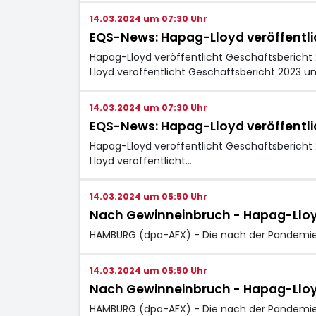
14.03.2024 um 07:30 Uhr
EQS-News: Hapag-Lloyd veröffentli
Hapag-Lloyd veröffentlicht Geschäftsbericht
Lloyd veröffentlicht Geschäftsbericht 2023 u
14.03.2024 um 07:30 Uhr
EQS-News: Hapag-Lloyd veröffentli
Hapag-Lloyd veröffentlicht Geschäftsbericht
Lloyd veröffentlicht…
14.03.2024 um 05:50 Uhr
Nach Gewinneinbruch - Hapag-Lloyd
HAMBURG (dpa-AFX) - Die nach der Pandemie 
14.03.2024 um 05:50 Uhr
Nach Gewinneinbruch - Hapag-Lloyd
HAMBURG (dpa-AFX) - Die nach der Pandemie 