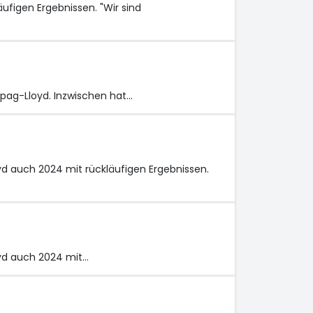
igen Ergebnissen. "Wir sind
pag-Lloyd. Inzwischen hat…
 auch 2024 mit rückläufigen Ergebnissen.
yd
auch 2024 mit…