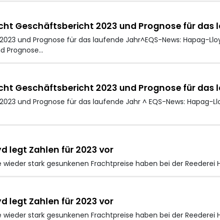
cht Geschäftsbericht 2023 und Prognose für das 
 2023 und Prognose für das laufende Jahr^EQS-News: Hapag-Llo
nd Prognose…
cht Geschäftsbericht 2023 und Prognose für das 
 2023 und Prognose für das laufende Jahr ^ EQS-News: Hapag-Ll
 legt Zahlen für 2023 vor
wieder stark gesunkenen Frachtpreise haben bei der Reederei
 legt Zahlen für 2023 vor
wieder stark gesunkenen Frachtpreise haben bei der Reederei 