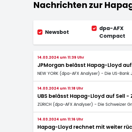
Nachrichten zur Hapag
dpa-AFX
Newsbot
Compact
14.03.2024 um 11:39 Uhr
JPMorgan belässt Hapag-Lloyd auf U
NEW YORK (dpa-AFX Analyser) - Die US-Bank J
14.03.2024 um 11:18 Uhr
UBS belässt Hapag-Lloyd auf Sell - Zi
ZÜRICH (dpa-AFX Analyser) - Die Schweizer G
14.03.2024 um 11:16 Uhr
Hapag-Lloyd rechnet mit weiter rü