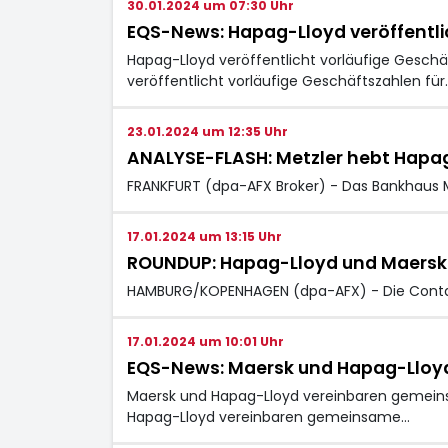
30.01.2024 um 07:30 Uhr
EQS-News: Hapag-Lloyd veröffentli
Hapag-Lloyd veröffentlicht vorläufige Geschä
veröffentlicht vorläufige Geschäftszahlen für
23.01.2024 um 12:35 Uhr
ANALYSE-FLASH: Metzler hebt Hapag-L
FRANKFURT (dpa-AFX Broker) - Das Bankhaus 
17.01.2024 um 13:15 Uhr
ROUNDUP: Hapag-Lloyd und Maersk 
HAMBURG/KOPENHAGEN (dpa-AFX) - Die Conta
17.01.2024 um 10:01 Uhr
EQS-News: Maersk und Hapag-Lloy
Maersk und Hapag-Lloyd vereinbaren gemein
Hapag-Lloyd vereinbaren gemeinsame…