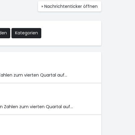
» Nachrichtenticker öffnen
nden
Kategorien
Zahlen zum vierten Quartal auf…
n Zahlen zum vierten Quartal auf…