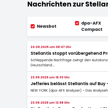
Nachrichten zur Stellan
dpa-AFX
Newsbot
Compact
24.09.2025 um 08:47 Uhr
Stellantis stoppt vorübergehend P
Schleppende Nachfrage zwingt den Autokonzer
Deutschland.…
23.09.2025 um 16:33 Uhr
Jefferies belässt Stellantis auf Buy - 
NEW YORK (dpa-AFX Analyser) - Das Analyseha
23.09.2025 um 12:58 Uhr