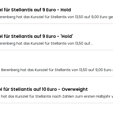
für Stellantis auf 9 Euro - Hold
enberg hat das Kursziel für Stellantis von 13,50 auf 9,00 Euro g
für Stellantis auf 9 Euro - 'Hold'
enberg hat das Kursziel für Stellantis
von 13,50 auf…
erenberg hat das Kursziel für Stellantis von 13,50 auf 9,00 Euro
für Stellantis auf 10 Euro - Overweight
t das Kursziel für Stellantis nach Zahlen zum ersten Halbjahr v