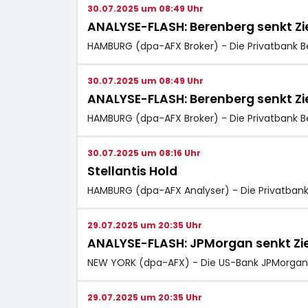
30.07.2025 um 08:49 Uhr
ANALYSE-FLASH: Berenberg senkt Ziel 
HAMBURG (dpa-AFX Broker) - Die Privatbank Ber
30.07.2025 um 08:49 Uhr
ANALYSE-FLASH: Berenberg senkt Ziel 
HAMBURG (dpa-AFX Broker) - Die Privatbank Ber
30.07.2025 um 08:16 Uhr
Stellantis Hold
HAMBURG (dpa-AFX Analyser) - Die Privatbank B
29.07.2025 um 20:35 Uhr
ANALYSE-FLASH: JPMorgan senkt Ziel 
NEW YORK (dpa-AFX) - Die US-Bank JPMorgan ha
29.07.2025 um 20:35 Uhr