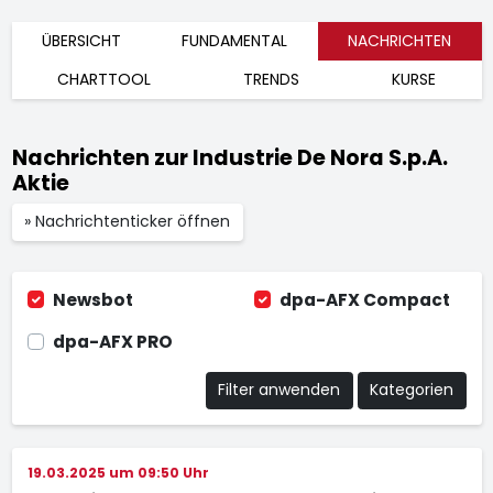
ÜBERSICHT
FUNDAMENTAL
NACHRICHTEN
CHARTTOOL
TRENDS
KURSE
Nachrichten zur Industrie De Nora S.p.A.
Aktie
» Nachrichtenticker öffnen
Newsbot
dpa-AFX Compact
dpa-AFX PRO
Filter anwenden
Kategorien
19.03.2025 um 09:50 Uhr