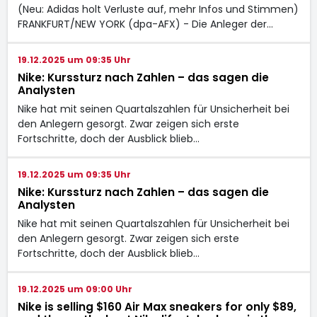
(Neu: Adidas holt Verluste auf, mehr Infos und Stimmen)
FRANKFURT/NEW YORK (dpa-AFX) - Die Anleger der…
19.12.2025 um 09:35 Uhr
Nike: Kurssturz nach Zahlen – das sagen die
Analysten
Nike hat mit seinen Quartalszahlen für Unsicherheit bei
den Anlegern gesorgt. Zwar zeigen sich erste
Fortschritte, doch der Ausblick blieb…
19.12.2025 um 09:35 Uhr
Nike: Kurssturz nach Zahlen – das sagen die
Analysten
Nike hat mit seinen Quartalszahlen für Unsicherheit bei
den Anlegern gesorgt. Zwar zeigen sich erste
Fortschritte, doch der Ausblick blieb…
19.12.2025 um 09:00 Uhr
Nike is selling $160 Air Max sneakers for only $89,