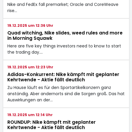
Nike and FedEx fall premarket; Oracle and CoreWeave
rise…
19.12.2025 um 12:36 Uhr
Quad witching, Nike slides, weed rules and more
in Morning Squawk
Here are five key things investors need to know to start
the trading day.…
19.12.2025 um 12:23 Uhr
Adidas-Konkurrent: Nike kämpft mit geplanter
Kehrtwende - Aktie fällt deutlich
Zu Hause läuft es für den Sportartikelkonzern ganz
anständig. Aber andernorts sind die Sorgen groß. Das hat
Auswirkungen an der…
19.12.2025 um 12:14 Uhr
ROUNDUP: Nike kämpft mit geplanter
Kehrtwende - Aktie fällt deutlich