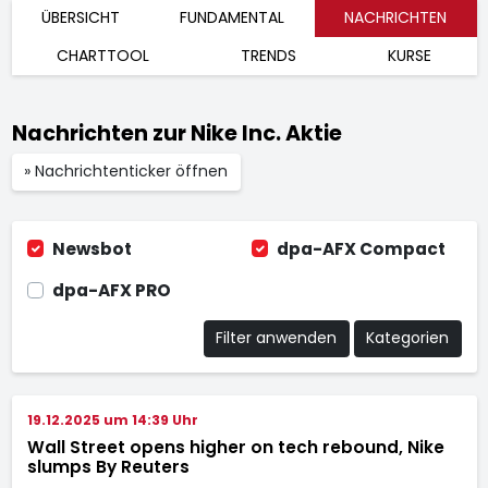
ÜBERSICHT
FUNDAMENTAL
NACHRICHTEN
CHARTTOOL
TRENDS
KURSE
Nachrichten zur Nike Inc. Aktie
» Nachrichtenticker öffnen
Newsbot
dpa-AFX Compact
dpa-AFX PRO
Filter anwenden
Kategorien
19.12.2025 um 14:39 Uhr
Wall Street opens higher on tech rebound, Nike
slumps By Reuters