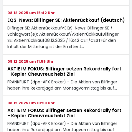
08.12.2025 um 15:42 Uhr
EQS-News: Bilfinger SE: Aktienrückkauf (deutsch)
Bilfinger SE: Aktienrückkauf^EQS-News: Bilfinger SE /
Schlagwort(e): Aktienrückkauf/AktienrückkaufBilfinger
SE: Aktienrückkauf08.12.2025 / 16:42 CET/CESTFür den
Inhalt der Mitteilung ist der Emittent…
08.12.2025 um 11:59 Uhr
AKTIE IM FOKUS: Bilfinger setzen Rekordrally fort
- Kepler Cheuvreux hebt Ziel
FRANKFURT (dpa-AFX Broker) - Die Aktien von Bilfinger
haben ihre Rekordjagd am Montagvormittag bis auf…
08.12.2025 um 10:59 Uhr
AKTIE IM FOKUS: Bilfinger setzen Rekordrally fort
- Kepler Cheuvreux hebt Ziel
FRANKFURT (dpa-AFX Broker) - Die Aktien von Bilfinger
haben ihre Rekordjagd am Montagvormittag bis auf