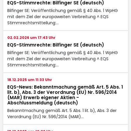
EQS-Stimmrechte: Bilfinger SE (deutsch)
Bilfinger SE: Veröffentlichung gemäß § 40 Abs. 1 WpHG
mit dem Ziel der europaweiten Verbreitung ^ EQS
Stimmrechtsmitteilung:…
02.02.2026 um 17:43 Uhr
EQS-Stimmrechte: Bilfinger SE (deutsch)
Bilfinger SE: Veröffentlichung gemäß § 40 Abs. 1 WpHG
mit dem Ziel der europaweiten Verbreitung ^ EQS
Stimmrechtsmitteilung:…
18.12.2025 um 11:33 Uhr
EQS-News: Bekanntmachung gemäß Art. 5 Abs. 1
lit. b), Abs. 3 der Verordnung (EU) Nr. 596/2014
(MAR) Erwerb eigener Aktien -
Abschlussmeldung (deutsch)
Bekanntmachung gemäß Art. 5 Abs. 1 lit. b), Abs. 3 der
Verordnung (EU) Nr. 596/2014 (MAR)…