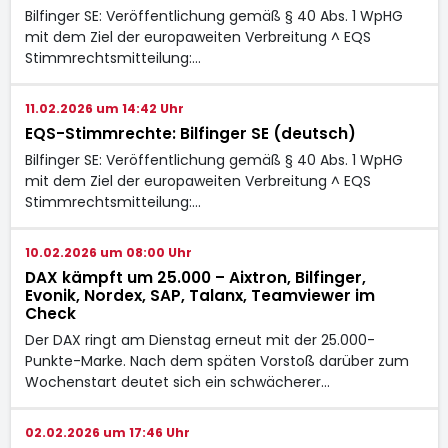
Bilfinger SE: Veröffentlichung gemäß § 40 Abs. 1 WpHG
mit dem Ziel der europaweiten Verbreitung ^ EQS
Stimmrechtsmitteilung:…
11.02.2026 um 14:42 Uhr
EQS-Stimmrechte: Bilfinger SE (deutsch)
Bilfinger SE: Veröffentlichung gemäß § 40 Abs. 1 WpHG
mit dem Ziel der europaweiten Verbreitung ^ EQS
Stimmrechtsmitteilung:…
10.02.2026 um 08:00 Uhr
DAX kämpft um 25.000 – Aixtron, Bilfinger,
Evonik, Nordex, SAP, Talanx, Teamviewer im
Check
Der DAX ringt am Dienstag erneut mit der 25.000-
Punkte-Marke. Nach dem späten Vorstoß darüber zum
Wochenstart deutet sich ein schwächerer…
02.02.2026 um 17:46 Uhr