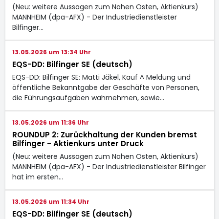
(Neu: weitere Aussagen zum Nahen Osten, Aktienkurs)
MANNHEIM (dpa-AFX) - Der Industriedienstleister
Bilfinger…
13.05.2026 um 13:34 Uhr
EQS-DD: Bilfinger SE (deutsch)
EQS-DD: Bilfinger SE: Matti Jäkel, Kauf ^ Meldung und
öffentliche Bekanntgabe der Geschäfte von Personen,
die Führungsaufgaben wahrnehmen, sowie…
13.05.2026 um 11:36 Uhr
ROUNDUP 2: Zurückhaltung der Kunden bremst
Bilfinger - Aktienkurs unter Druck
(Neu: weitere Aussagen zum Nahen Osten, Aktienkurs)
MANNHEIM (dpa-AFX) - Der Industriedienstleister Bilfinger
hat im ersten…
13.05.2026 um 11:34 Uhr
EQS-DD: Bilfinger SE (deutsch)