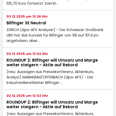
105,70 Euro fortsetzt. Damit…
03.12.2025 um 12:36 Uhr
Bilfinger SE Neutral
ZÜRICH (dpa-AFX Analyser) - Die Schweizer Großbank
UBS hat das Kursziel für Bilfinger von 98 auf 101 Euro
angehoben, aber…
02.12.2025 um 13:02 Uhr
ROUNDUP 2: Bilfinger will Umsatz und Marge
weiter steigern - Aktie auf Rekord
(neu: Aussagen aus Pressekonferenz, Aktienkurs,
Analyst) MANNHEIM/OFFENBACH (dpa-AFX) - Der
Industriedienstleister Bilfinger
…
02.12.2025 um 12:02 Uhr
ROUNDUP 2: Bilfinger will Umsatz und Marge
weiter steigern - Aktie auf Rekord
(neu: Aussagen aus Pressekonferenz, Aktienkurs,