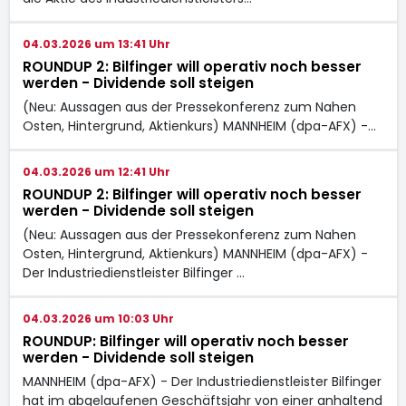
04.03.2026 um 13:41 Uhr
ROUNDUP 2: Bilfinger will operativ noch besser
werden - Dividende soll steigen
(Neu: Aussagen aus der Pressekonferenz zum Nahen
Osten, Hintergrund, Aktienkurs) MANNHEIM (dpa-AFX) -…
04.03.2026 um 12:41 Uhr
ROUNDUP 2: Bilfinger will operativ noch besser
werden - Dividende soll steigen
(Neu: Aussagen aus der Pressekonferenz zum Nahen
Osten, Hintergrund, Aktienkurs) MANNHEIM (dpa-AFX) -
Der Industriedienstleister Bilfinger …
04.03.2026 um 10:03 Uhr
ROUNDUP: Bilfinger will operativ noch besser
werden - Dividende soll steigen
MANNHEIM (dpa-AFX) - Der Industriedienstleister Bilfinger
hat im abgelaufenen Geschäftsjahr von einer anhaltend