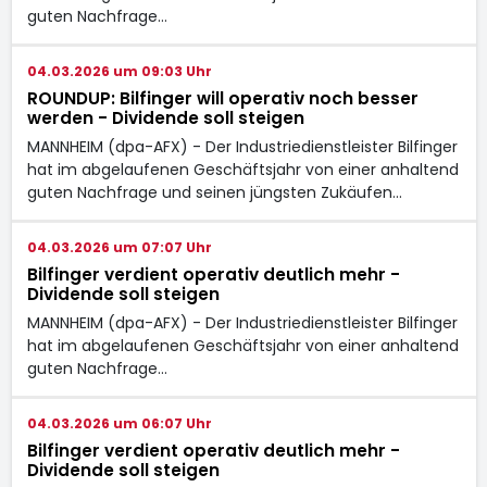
guten Nachfrage…
04.03.2026 um 09:03 Uhr
ROUNDUP: Bilfinger will operativ noch besser
werden - Dividende soll steigen
MANNHEIM (dpa-AFX) - Der Industriedienstleister Bilfinger
hat im abgelaufenen Geschäftsjahr von einer anhaltend
guten Nachfrage und seinen jüngsten Zukäufen…
04.03.2026 um 07:07 Uhr
Bilfinger verdient operativ deutlich mehr -
Dividende soll steigen
MANNHEIM (dpa-AFX) - Der Industriedienstleister Bilfinger
hat im abgelaufenen Geschäftsjahr von einer anhaltend
guten Nachfrage…
04.03.2026 um 06:07 Uhr
Bilfinger verdient operativ deutlich mehr -
Dividende soll steigen