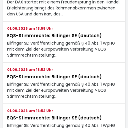
Der DAX startet mit einem Freudensprung in den Handel.
Erleichterung bringt das Rahmenabkommen zwischen
den USA und dem Iran, das…
01.06.2026 um 18:59 Uhr
EQS-Stimmrechte: Bilfinger SE (deutsch)
Bilfinger SE: Veröffentlichung gemäß § 40 Abs. 1 WpHG
mit dem Ziel der europaweiten Verbreitung ^ EQS
Stimmrechtsmitteilung:…
01.06.2026 um 18:52 Uhr
EQS-Stimmrechte: Bilfinger SE (deutsch)
Bilfinger SE: Veröffentlichung gemäß § 40 Abs. 1 WpHG
mit dem Ziel der europaweiten Verbreitung ^ EQS
Stimmrechtsmitteilung:…
01.06.2026 um 16:52 Uhr
EQS-Stimmrechte: Bilfinger SE (deutsch)
Bilfinger SE: Veröffentlichung gemäß § 40 Abs. 1 WpHG