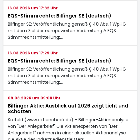
16.03.2026 um 17:32 Uhr
EQS-Stimmrechte: Bilfinger SE (deutsch)
Bilfinger SE: Veröffentlichung gemäß § 40 Abs. 1 WpHG
mit dem Ziel der europaweiten Verbreitung ^ EQS
Stimmrechtsmitteilung:…
16.03.2026 um 17:29 Uhr
EQS-Stimmrechte: Bilfinger SE (deutsch)
Bilfinger SE: Veröffentlichung gemäß § 40 Abs. 1 WpHG
mit dem Ziel der europaweiten Verbreitung ^ EQS
Stimmrechtsmitteilung:…
09.03.2026 um 09:08 Uhr
Bilfinger Aktie: Ausblick auf 2026 zeigt Licht und
Schatten
Krefeld (www.aktiencheck.de) - Bilfinger-Aktienanalyse
von "Der Anlegerbrief":Die Aktienexperten von "Der
Anlegerbrief" nehmen in einer aktuellen Aktienanalyse
die Aktie des Industriedienstleisters…