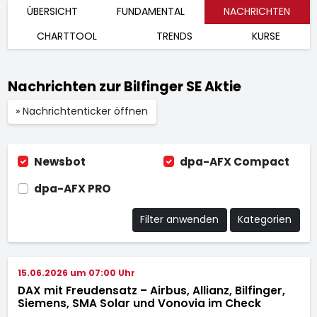
ÜBERSICHT
FUNDAMENTAL
NACHRICHTEN
CHARTTOOL
TRENDS
KURSE
Nachrichten zur Bilfinger SE Aktie
» Nachrichtenticker öffnen
Newsbot
dpa-AFX Compact
dpa-AFX PRO
Filter anwenden
Kategorien
15.06.2026 um 07:00 Uhr
DAX mit Freudensatz – Airbus, Allianz, Bilfinger,
Siemens, SMA Solar und Vonovia im Check