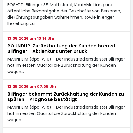
EQS-DD: Bilfinger SE: Matti Jäkel, Kauf^Meldung und
öffentliche Bekanntgabe der Geschäfte von Personen,
dieFührungsaufgaben wahrnehmen, sowie in enger
Beziehung zu…
13.05.2026 um 10:14 Uhr
ROUNDUP: Zurückhaltung der Kunden bremst
Bilfinger - Aktienkurs unter Druck
MANNHEIM (dpa-AFX) - Der Industriedienstleister Bilfinger
hat im ersten Quartal die Zurückhaltung der Kunden
wegen…
13.05.2026 um 07:05 Uhr
Bilfinger bekommt Zurückhaltung der Kunden zu
spüren - Prognose bestätigt
MANNHEIM (dpa-AFX) - Der Industriedienstleister Bilfinger
hat im ersten Quartal die Zurückhaltung der Kunden
wegen…