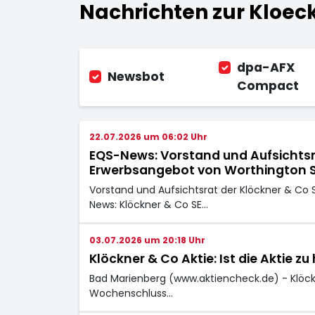
Nachrichten zur Kloeck
dpa-AFX
Newsbot
Compact
22.07.2026 um 06:02 Uhr
EQS-News: Vorstand und Aufsichtsr
Erwerbsangebot von Worthington S
Vorstand und Aufsichtsrat der Klöckner & Co
News: Klöckner & Co SE…
03.07.2026 um 20:18 Uhr
Klöckner & Co Aktie: Ist die Aktie z
Bad Marienberg (www.aktiencheck.de) - Klöck
Wochenschluss…