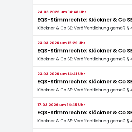
24.03.2026 um 14:48 Uhr
EQS-Stimmrechte: Klöckner & Co S
Klöckner & Co SE: Veröffentlichung gemäß § 
23.03.2026 um 15:29 Uhr
EQS-Stimmrechte: Klöckner & Co S
Klöckner & Co SE: Veröffentlichung gemäß § 
23.03.2026 um 14:41 Uhr
EQS-Stimmrechte: Klöckner & Co S
Klöckner & Co SE: Veröffentlichung gemäß § 
17.03.2026 um 14:45 Uhr
EQS-Stimmrechte: Klöckner & Co S
Klöckner & Co SE: Veröffentlichung gemäß § 