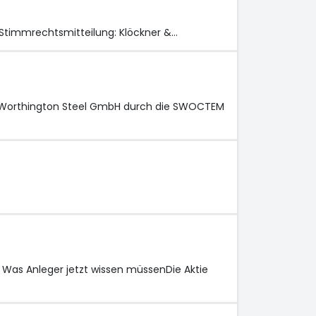
Stimmrechtsmitteilung: Klöckner &…
 Worthington Steel GmbH durch die SWOCTEM
 Was Anleger jetzt wissen müssenDie Aktie