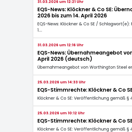
31.03.2026 um 12:21 Uhr
EQS-News: Klöckner & Co SE: Übern
2026 bis zum 14. April 2026
EQS-News: Klöckner & Co SE / Schlagwort(e)
1.…
31.03.2026 um 12:16 Uhr
EQS-News: Übernahmeangebot von Wor
April 2026 (deutsch)
Übernahmeangebot von Worthington Steel erfol
25.03.2026 um 14:33 Uhr
EQS-Stimmrechte: Klöckner & Co S
Klöckner & Co SE: Veröffentlichung gemäß § 
25.03.2026 um 10:12 Uhr
EQS-Stimmrechte: Klöckner & Co S
Klöckner & Co SE: Veröffentlichung gemäß § 