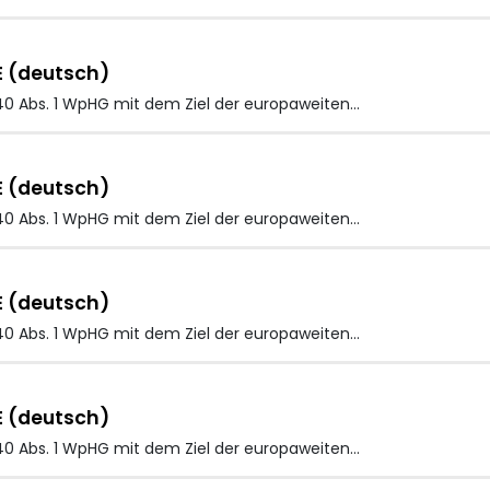
E (deutsch)
40 Abs. 1 WpHG mit dem Ziel der europaweiten…
E (deutsch)
40 Abs. 1 WpHG mit dem Ziel der europaweiten…
E (deutsch)
40 Abs. 1 WpHG mit dem Ziel der europaweiten…
E (deutsch)
40 Abs. 1 WpHG mit dem Ziel der europaweiten…