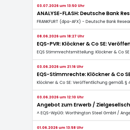
03.07.2026 um 13:50 Uhr
ANALYSE-FLASH: Deutsche Bank Rese
FRANKFURT (dpa-AFX) - Deutsche Bank Resea
08.06.2026 um 18:27 Uhr
EQS-PVR: Klöckner & Co SE: Veröffe
EQS Stimmrechtsmitteilung: Klöckner & Co SE
03.06.2026 um 21:16 Uhr
EQS-Stimmrechte: Klöckner & Co S
Klöckner & Co SE: Veröffentlichung gemäß § 
03.06.2026 um 12:10 Uhr
Angebot zum Erwerb / Zielgesellsch
^ EQS-WpÜG: Worthington Steel GmbH / Angebo
01.06.2026 um 13:58 Uhr