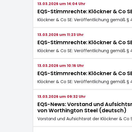
13.03.2026 um 14:04 Uhr
EQS-Stimmrechte: Klöckner & Co S
Klöckner & Co SE: Veröffentlichung gemäß § 
13.03.2026 um 11:23 Uhr
EQS-Stimmrechte: Klöckner & Co S
Klöckner & Co SE: Veröffentlichung gemäß § 
13.03.2026 um 10:16 Uhr
EQS-Stimmrechte: Klöckner & Co S
Klöckner & Co SE: Veröffentlichung gemäß § 
13.03.2026 um 09:32 Uhr
EQS-News: Vorstand und Aufsichts
von Worthington Steel (deutsch)
Vorstand und Aufsichtsrat der Klöckner & C