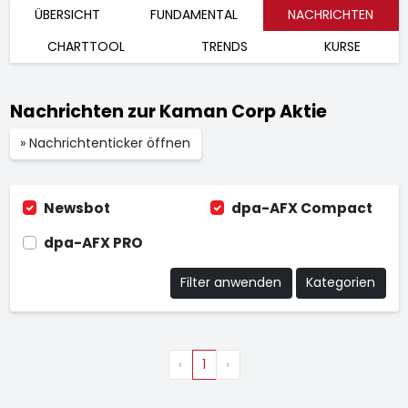
ÜBERSICHT
FUNDAMENTAL
NACHRICHTEN
CHARTTOOL
TRENDS
KURSE
Nachrichten zur Kaman Corp Aktie
» Nachrichtenticker öffnen
Newsbot
dpa-AFX Compact
dpa-AFX PRO
Filter anwenden
Kategorien
‹
1
›