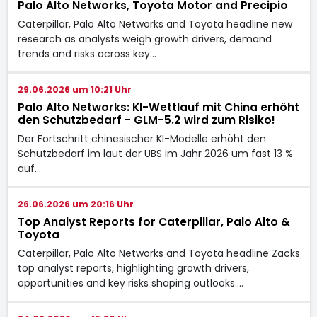
Palo Alto Networks, Toyota Motor and Precipio
Caterpillar, Palo Alto Networks and Toyota headline new
research as analysts weigh growth drivers, demand
trends and risks across key…
29.06.2026 um 10:21 Uhr
Palo Alto Networks: KI-Wettlauf mit China erhöht
den Schutzbedarf - GLM-5.2 wird zum Risiko!
Der Fortschritt chinesischer KI-Modelle erhöht den
Schutzbedarf im laut der UBS im Jahr 2026 um fast 13 %
auf…
26.06.2026 um 20:16 Uhr
Top Analyst Reports for Caterpillar, Palo Alto &
Toyota
Caterpillar, Palo Alto Networks and Toyota headline Zacks
top analyst reports, highlighting growth drivers,
opportunities and key risks shaping outlooks.…