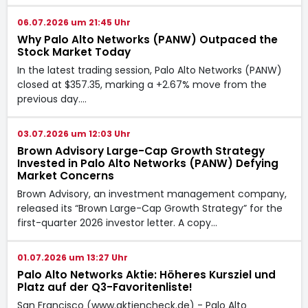
06.07.2026 um 21:45 Uhr
Why Palo Alto Networks (PANW) Outpaced the
Stock Market Today
In the latest trading session, Palo Alto Networks (PANW)
closed at $357.35, marking a +2.67% move from the
previous day.…
03.07.2026 um 12:03 Uhr
Brown Advisory Large-Cap Growth Strategy
Invested in Palo Alto Networks (PANW) Defying
Market Concerns
Brown Advisory, an investment management company,
released its “Brown Large-Cap Growth Strategy” for the
first-quarter 2026 investor letter. A copy…
01.07.2026 um 13:27 Uhr
Palo Alto Networks Aktie: Höheres Kursziel und
Platz auf der Q3-Favoritenliste!
San Francisco (www.aktiencheck.de) - Palo Alto