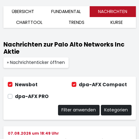
ÜBERSICHT
FUNDAMENTAL
NACHRICHTEN
CHARTTOOL
TRENDS
KURSE
Nachrichten zur Palo Alto Networks Inc
Aktie
» Nachrichtenticker öffnen
Newsbot
dpa-AFX Compact
dpa-AFX PRO
Filter anwenden
Kategorien
07.08.2026 um 18:49 Uhr