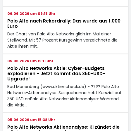
06.06.2026 um 09:15 Uhr
Palo Alto nach Rekordrally: Das wurde aus 1.000
Euro
Der Chart von Palo Alto Networks glich im Mai einer
Steilwand. Mit 57 Prozent Kursgewinn verzeichnete die
Aktie ihren mit…
05.06.2026 um 19:11 Uhr
Palo Alto Networks Aktie: Cyber-Budgets
explodieren - Jetzt kommt das 350-USD-
Upgrade!
Bad Marienberg (www.aktiencheck.de) - ???? Palo Alto
Networks-Aktienanalyse: Susquehanna hebt Kursziel auf
350 USD anPalo Alto Networks-Aktienanalyse: Während
die Aktie…
05.06.2026 um 15:38 Uhr
Palo Alto Networks Aktienanalyse: KI zündet die