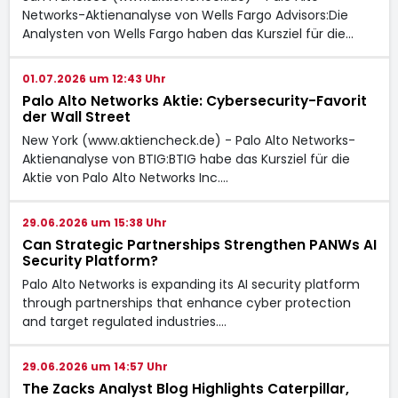
Networks-Aktienanalyse von Wells Fargo Advisors:Die
Analysten von Wells Fargo haben das Kursziel für die…
01.07.2026 um 12:43 Uhr
Palo Alto Networks Aktie: Cybersecurity-Favorit
der Wall Street
New York (www.aktiencheck.de) - Palo Alto Networks-
Aktienanalyse von BTIG:BTIG habe das Kursziel für die
Aktie von Palo Alto Networks Inc.…
29.06.2026 um 15:38 Uhr
Can Strategic Partnerships Strengthen PANWs AI
Security Platform?
Palo Alto Networks is expanding its AI security platform
through partnerships that enhance cyber protection
and target regulated industries.…
29.06.2026 um 14:57 Uhr
The Zacks Analyst Blog Highlights Caterpillar,