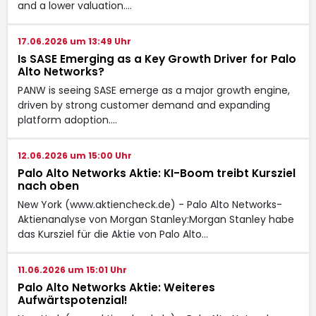
and a lower valuation.…
17.06.2026 um 13:49 Uhr
Is SASE Emerging as a Key Growth Driver for Palo
Alto Networks?
PANW is seeing SASE emerge as a major growth engine,
driven by strong customer demand and expanding
platform adoption.…
12.06.2026 um 15:00 Uhr
Palo Alto Networks Aktie: KI-Boom treibt Kursziel
nach oben
New York (www.aktiencheck.de) - Palo Alto Networks-
Aktienanalyse von Morgan Stanley:Morgan Stanley habe
das Kursziel für die Aktie von Palo Alto…
11.06.2026 um 15:01 Uhr
Palo Alto Networks Aktie: Weiteres
Aufwärtspotenzial!