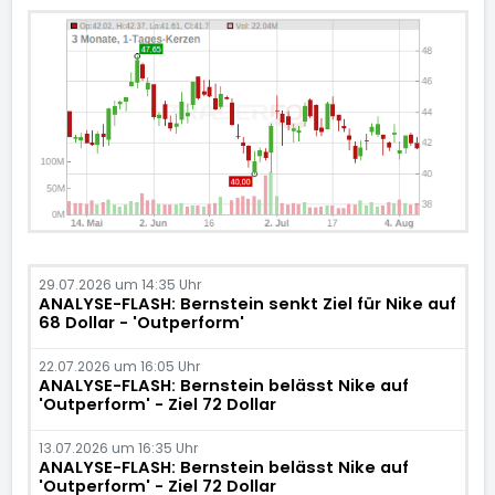
29.07.2026 um 14:35 Uhr
ANALYSE-FLASH: Bernstein senkt Ziel für Nike auf
68 Dollar - 'Outperform'
22.07.2026 um 16:05 Uhr
ANALYSE-FLASH: Bernstein belässt Nike auf
'Outperform' - Ziel 72 Dollar
13.07.2026 um 16:35 Uhr
ANALYSE-FLASH: Bernstein belässt Nike auf
'Outperform' - Ziel 72 Dollar