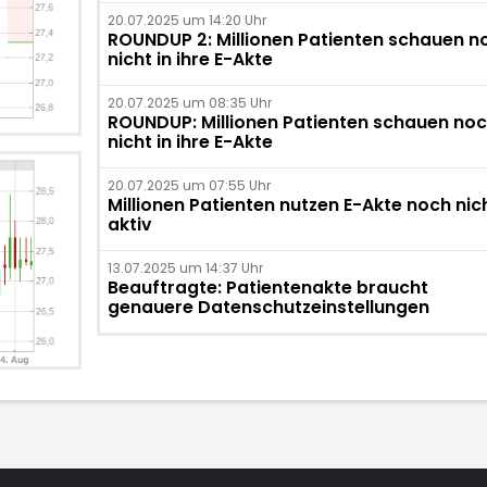
20.07.2025 um 14:20 Uhr
ROUNDUP 2: Millionen Patienten schauen n
nicht in ihre E-Akte
20.07.2025 um 08:35 Uhr
ROUNDUP: Millionen Patienten schauen no
nicht in ihre E-Akte
20.07.2025 um 07:55 Uhr
Millionen Patienten nutzen E-Akte noch nic
aktiv
13.07.2025 um 14:37 Uhr
Beauftragte: Patientenakte braucht
genauere Datenschutzeinstellungen