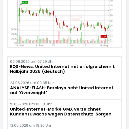
06.08.2026 um 07:29 Uhr
EQS-News: United Internet mit erfolgreichem 1.
Halbjahr 2026 (deutsch)
24.06.2026 um 09:35 Uhr
ANALYSE-FLASH: Barclays hebt United Internet
auf 'Overweight'
21.05.2026 um 06:13 Uhr
United-Internet-Marke GMX verzeichnet
Kundenzuwachs wegen Datenschutz-Sorgen
12.05.2026 um 18:20 Uhr