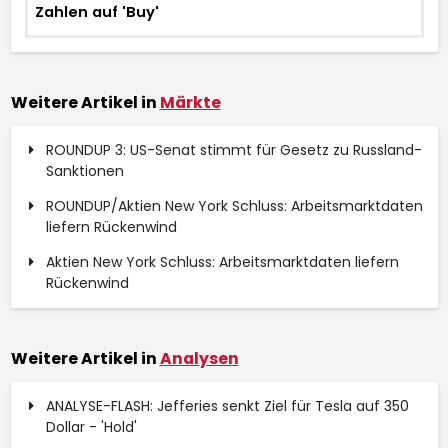
Zahlen auf 'Buy'
Weitere Artikel in
Märkte
ROUNDUP 3: US-Senat stimmt für Gesetz zu Russland-
Sanktionen
ROUNDUP/Aktien New York Schluss: Arbeitsmarktdaten
liefern Rückenwind
Aktien New York Schluss: Arbeitsmarktdaten liefern
Rückenwind
Weitere Artikel in
Analysen
ANALYSE-FLASH: Jefferies senkt Ziel für Tesla auf 350
Dollar - 'Hold'