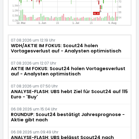
07.08.2026 um 12:19 Uhr
WDH/AKTIE IM FOKUS: Scout24 holen
Vortagesverlust auf - Analysten optimistisch
07.08.2026 um 12:07 Uhr
AKTIE IM FOKUS: Scout24 holen Vortagesverlust
auf - Analysten optimistisch
07.08.2026 um 07:50 Uhr
ANALYSE-FLASH: UBS hebt Ziel für Scout24 auf 115
Euro - 'Buy'
06.08.2026 um 15:04 Uhr
ROUNDUP: Scout24 bestätigt Jahresprognose -
Aktie gibt nach
06.08.2026 um 09:49 Uhr
ANALYSE-FLASH: UBS belässt Scout24 nach