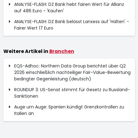
ANALYSE-FLASH: DZ Bank hebt fairen Wert für Allianz
auf 486 Euro - 'Kaufen'
ANALYSE-FLASH: DZ Bank belässt Lanxess auf 'Halten' -
Fairer Wert 17 Euro
Weitere Artikel in
Branchen
EQS-Adhoc: Northern Data Group berichtet über Q2
2026 einschließlich nachteiliger Fair-Value-Bewertung
bedingter Gegenleistung (deutsch)
ROUNDUP 3: US-Senat stimmt für Gesetz zu Russland-
Sanktionen
Auge um Auge: Spanien kündigt Grenzkontrollen zu
Italien an