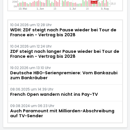
10.04.2026 um 12:28 Uhr
WDH: ZDF steigt nach Pause wieder bei Tour de
France ein - Vertrag bis 2028
10.04.2026 um 12:24 Uhr
ZDF steigt nach langer Pause wieder bei Tour de
France ein - Vertrag bis 2028
19.02.2026 um 13:10 Uhr
Deutsche HBO-Serienpremiere: Vom Bankazubi
zum Bankräuber
08.06.2025 um 14:39 Uhr
French Open wandern nicht ins Pay-TV
09.08.2024 um 06:23 Uhr
Auch Paramount mit Milliarden-Abschreibung
auf TV-Sender