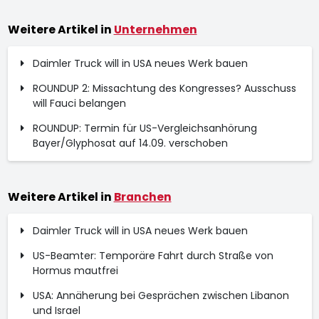
Weitere Artikel in
Unternehmen
Daimler Truck will in USA neues Werk bauen
ROUNDUP 2: Missachtung des Kongresses? Ausschuss
will Fauci belangen
ROUNDUP: Termin für US-Vergleichsanhörung
Bayer/Glyphosat auf 14.09. verschoben
Weitere Artikel in
Branchen
Daimler Truck will in USA neues Werk bauen
US-Beamter: Temporäre Fahrt durch Straße von
Hormus mautfrei
USA: Annäherung bei Gesprächen zwischen Libanon
und Israel