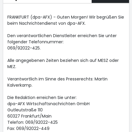
FRANKFURT (dpa-AFX) - Guten Morgen! Wir begrüßen Sie
beim Nachrichtendienst von dpa-AFX.
Den verantwortlichen Dienstleiter erreichen Sie unter
folgender Telefonnummer:
069/92022-425.
Alle angegebenen Zeiten beziehen sich auf MESZ oder
MEZ.
Verantwortlich im Sinne des Presserechts: Martin
Kalverkamp.
Die Redaktion erreichen Sie unter:
dpa-AFX Wirtschaftsnachrichten GmbH
Gutleutstraße 110
60327 Frankfurt/Main
Telefon: 069/92022-425
Fax: 069/92022-449