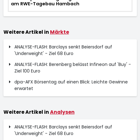
am RWE-Tagebau Hambach
Weitere Artikel in
Märkte
ANALYSE-FLASH: Barclays senkt Beiersdorf auf
'Underweight' - Ziel 68 Euro
ANALYSE-FLASH: Berenberg belässt Infineon auf 'Buy' -
Ziel 100 Euro
dpa-AFX Börsentag auf einen Blick: Leichte Gewinne
erwartet
Weitere Artikel in
Analysen
ANALYSE-FLASH: Barclays senkt Beiersdorf auf
'Underweight' - Ziel 68 Euro