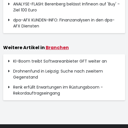
ANALYSE-FLASH: Berenberg belässt Infineon auf 'Buy' -
Ziel 100 Euro
dpa-AFX KUNDEN-INFO: Finanzanalysen in den dpa-
AFX Diensten
Weitere Artikel in
Branchen
KI-Boom treibt Softwareanbieter GFT weiter an
Drohnenfund in Leipzig: Suche nach zweitem
Gegenstand
Renk erfüllt Erwartungen im Rüstungsboom -
Rekordauftragseingang