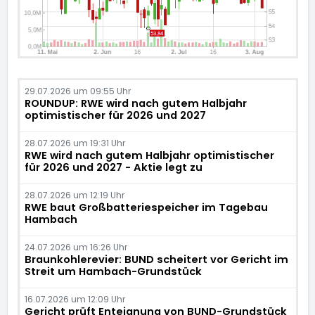
29.07.2026 um 09:55 Uhr
ROUNDUP: RWE wird nach gutem Halbjahr
optimistischer für 2026 und 2027
28.07.2026 um 19:31 Uhr
RWE wird nach gutem Halbjahr optimistischer
für 2026 und 2027 - Aktie legt zu
28.07.2026 um 12:19 Uhr
RWE baut Großbatteriespeicher im Tagebau
Hambach
24.07.2026 um 16:26 Uhr
Braunkohlerevier: BUND scheitert vor Gericht im
Streit um Hambach-Grundstück
16.07.2026 um 12:09 Uhr
Gericht prüft Enteignung von BUND-Grundstück