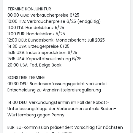
TERMINE KONJUNKTUR
08:00 GBR: Verbraucherpreise 6/25
10:00 ITA: Verbraucherpreise 6/25 (endgültig)
11:00 ITA: Handelsbilanz 5/25
11:00 EUR: Handelsbilanz 5/25
12:00 DEU: Bundesbank-Monatsbericht Juli 2025
14:30 USA: Erzeugerpreise 6/25
15:15 USA: Industrieproduktion 6/25
15:15 USA: Kapazitätsauslastung 6/25
20:00 USA: Fed, Beige Book
SONSTIGE TERMINE
09:30 DEU: Bundesverfassungsgericht verkündet
Entscheidung zu Arzneimittelpreisregulierung
14:00 DEU: Verkündungstermin im Fall der Rabatt-
Unterlassungsklage der Verbraucherzentrale Baden-
Württemberg gegen Penny
EUR: EU-Kommission präsentiert Vorschlag für nächsten