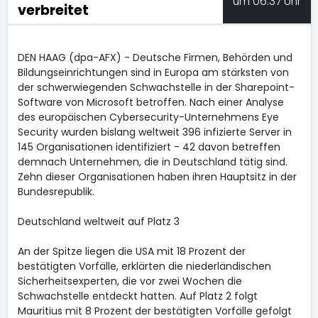
um 06:37 Uhr
verbreitet
DEN HAAG (dpa-AFX) - Deutsche Firmen, Behörden und
Bildungseinrichtungen sind in Europa am stärksten von
der schwerwiegenden Schwachstelle in der Sharepoint-
Software von Microsoft
betroffen. Nach einer Analyse
des europäischen Cybersecurity-Unternehmens Eye
Security wurden bislang weltweit 396 infizierte Server in
145 Organisationen identifiziert - 42 davon betreffen
demnach Unternehmen, die in Deutschland tätig sind.
Zehn dieser Organisationen haben ihren Hauptsitz in der
Bundesrepublik.
Deutschland weltweit auf Platz 3
An der Spitze liegen die USA mit 18 Prozent der
bestätigten Vorfälle, erklärten die niederländischen
Sicherheitsexperten, die vor zwei Wochen die
Schwachstelle entdeckt hatten. Auf Platz 2 folgt
Mauritius mit 8 Prozent der bestätigten Vorfälle gefolgt