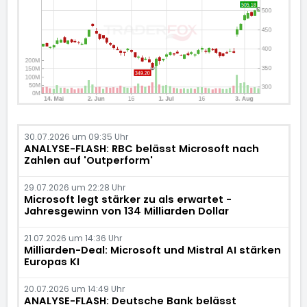
30.07.2026 um 09:35 Uhr
ANALYSE-FLASH: RBC belässt Microsoft nach
Zahlen auf 'Outperform'
29.07.2026 um 22:28 Uhr
Microsoft legt stärker zu als erwartet -
Jahresgewinn von 134 Milliarden Dollar
21.07.2026 um 14:36 Uhr
Milliarden-Deal: Microsoft und Mistral AI stärken
Europas KI
20.07.2026 um 14:49 Uhr
ANALYSE-FLASH: Deutsche Bank belässt