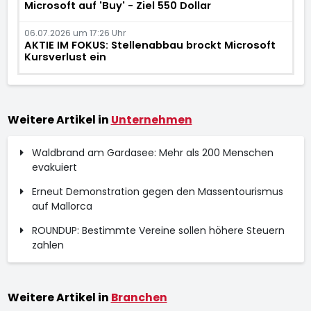
Microsoft auf 'Buy' - Ziel 550 Dollar
06.07.2026 um 17:26 Uhr
AKTIE IM FOKUS: Stellenabbau brockt Microsoft
Kursverlust ein
Weitere Artikel in
Unternehmen
Waldbrand am Gardasee: Mehr als 200 Menschen
evakuiert
Erneut Demonstration gegen den Massentourismus
auf Mallorca
ROUNDUP: Bestimmte Vereine sollen höhere Steuern
zahlen
Weitere Artikel in
Branchen