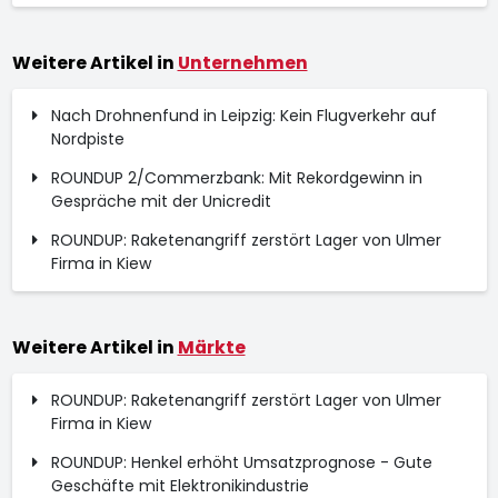
Weitere Artikel in
Unternehmen
Nach Drohnenfund in Leipzig: Kein Flugverkehr auf
Nordpiste
ROUNDUP 2/Commerzbank: Mit Rekordgewinn in
Gespräche mit der Unicredit
ROUNDUP: Raketenangriff zerstört Lager von Ulmer
Firma in Kiew
Weitere Artikel in
Märkte
ROUNDUP: Raketenangriff zerstört Lager von Ulmer
Firma in Kiew
ROUNDUP: Henkel erhöht Umsatzprognose - Gute
Geschäfte mit Elektronikindustrie