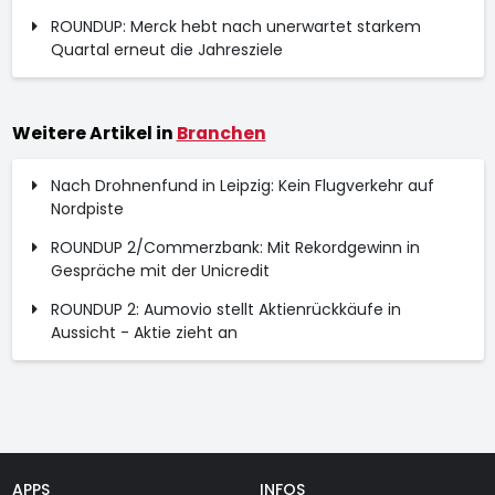
ROUNDUP: Merck hebt nach unerwartet starkem
Quartal erneut die Jahresziele
Weitere Artikel in
Branchen
Nach Drohnenfund in Leipzig: Kein Flugverkehr auf
Nordpiste
ROUNDUP 2/Commerzbank: Mit Rekordgewinn in
Gespräche mit der Unicredit
ROUNDUP 2: Aumovio stellt Aktienrückkäufe in
Aussicht - Aktie zieht an
APPS
INFOS