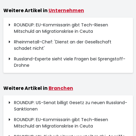
Weitere Artikel in
Unternehmen
ROUNDUP: EU-Kommissarin gibt Tech-Riesen
Mitschuld an Migrationskrise in Ceuta
Rheinmetall-Chef: 'Dienst an der Gesellschaft
schadet nicht'
Russland-Experte sieht viele Fragen bei Sprengstoff-
Drohne
Weitere Artikel in
Branchen
ROUNDUP: US-Senat billigt Gesetz zu neuen Russland-
Sanktionen
ROUNDUP: EU-Kommissarin gibt Tech-Riesen
Mitschuld an Migrationskrise in Ceuta