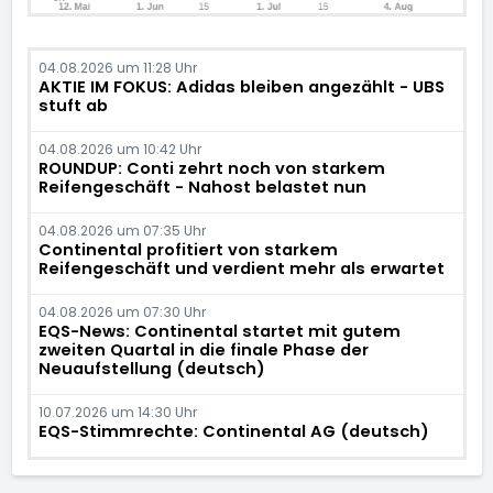
04.08.2026 um 11:28 Uhr
AKTIE IM FOKUS: Adidas bleiben angezählt - UBS
stuft ab
04.08.2026 um 10:42 Uhr
ROUNDUP: Conti zehrt noch von starkem
Reifengeschäft - Nahost belastet nun
04.08.2026 um 07:35 Uhr
Continental profitiert von starkem
Reifengeschäft und verdient mehr als erwartet
04.08.2026 um 07:30 Uhr
EQS-News: Continental startet mit gutem
zweiten Quartal in die finale Phase der
Neuaufstellung (deutsch)
10.07.2026 um 14:30 Uhr
EQS-Stimmrechte: Continental AG (deutsch)