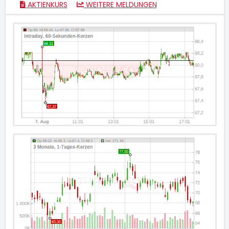
AKTIENKURS
WEITERE MELDUNGEN