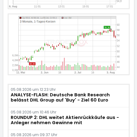
05.08.2026 um 12:23 Uhr
ANALYSE-FLASH: Deutsche Bank Research
belässt DHL Group auf 'Buy' - Ziel 60 Euro
05.08.2026 um 10:46 Uhr
ROUNDUP 2: DHL weitet Aktienrückkäufe aus -
Anleger nehmen Gewinne mit
05.08.2026 um 09:37 Uhr