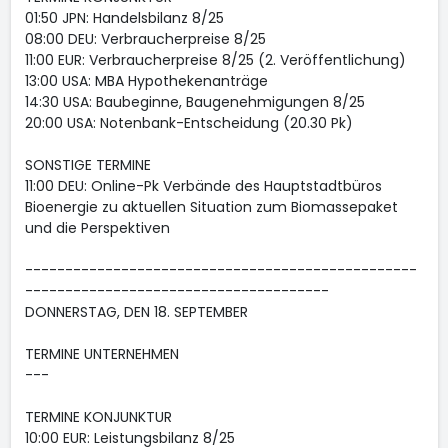
01:50 JPN: Handelsbilanz 8/25
08:00 DEU: Verbraucherpreise 8/25
11:00 EUR: Verbraucherpreise 8/25 (2. Veröffentlichung)
13:00 USA: MBA Hypothekenanträge
14:30 USA: Baubeginne, Baugenehmigungen 8/25
20:00 USA: Notenbank-Entscheidung (20.30 Pk)
SONSTIGE TERMINE
11:00 DEU: Online-Pk Verbände des Hauptstadtbüros
Bioenergie zu aktuellen Situation zum Biomassepaket
und die Perspektiven
-------------------------------------------------
--------------------------------------
DONNERSTAG, DEN 18. SEPTEMBER
TERMINE UNTERNEHMEN
---
TERMINE KONJUNKTUR
10:00 EUR: Leistungsbilanz 8/25