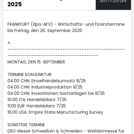
um 17:35 Uhr
2025
FRANKFURT (dpa-AFX) - Wirtschafts- und Finanztermine
bis Freitag, den 26. September 2025
^
-------------------------------------------------
--------------------------------------
MONTAG, DEN 15. SEPTEMBER
TERMINE KONJUNKTUR
04:00 CHN: Einzelhandelsumsatz 8/25
04:00 CHN: Industrieproduktion 8/25
04:00 CHN: Investitionen Sachanlagen bis 8/25
10:00 ITA: Handelsbilanz 7/25
11:00 EUR: Handelsbilanz 7/25
16:00 USA: Empire State Manufacturing Survey
SONSTIGE TERMINE
DEU: Messe Schweißen & Schneiden - Weltleitmesse für