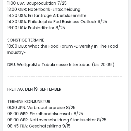
11:00 USA: Bauproduktion 7/25
13:00 GBR: Notenbank-Entscheidung
14:30 USA: Erstanträge Arbeitslosenhilfe
14:30 USA: Philadelphia Fed Business Outlook 9/25
16:00 USA: Frühindikator 8/25
SONSTIGE TERMINE
10:00 DEU: What the Food Forum «Diversity In The Food
Industry»
DEU: Weltgrößte Tabakmesse Intertabac (bis 20.09.)
-------------------------------------------------
--------------------------------------
FREITAG, DEN 19. SEPTEMBER
TERMINE KONJUNKTUR
01:30 JPN: Verbraucherpreise 8/25
08:00 GBR: Einzelhandelsumsatz 8/25
08:00 GBR: Nettoverschuldung Staatssektor 8/25
08:45 FRA: Geschäftsklima 9/15