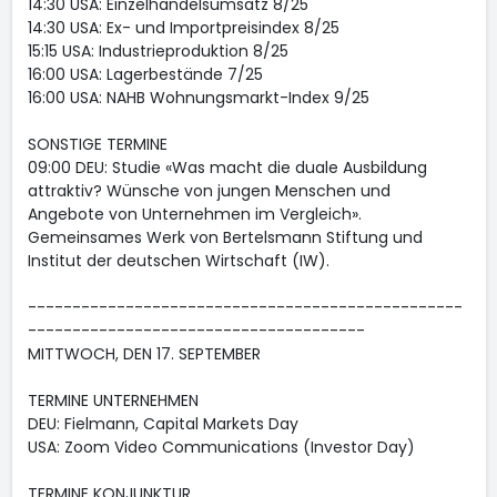
14:30 USA: Einzelhandelsumsatz 8/25
14:30 USA: Ex- und Importpreisindex 8/25
15:15 USA: Industrieproduktion 8/25
16:00 USA: Lagerbestände 7/25
16:00 USA: NAHB Wohnungsmarkt-Index 9/25
SONSTIGE TERMINE
09:00 DEU: Studie «Was macht die duale Ausbildung
attraktiv? Wünsche von jungen Menschen und
Angebote von Unternehmen im Vergleich».
Gemeinsames Werk von Bertelsmann Stiftung und
Institut der deutschen Wirtschaft (IW).
-------------------------------------------------
--------------------------------------
MITTWOCH, DEN 17. SEPTEMBER
TERMINE UNTERNEHMEN
DEU: Fielmann, Capital Markets Day
USA: Zoom Video Communications (Investor Day)
TERMINE KONJUNKTUR