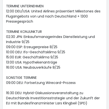
TERMINE UNTERNEHMEN
12:00 DEU/USA: United Airlines präsentiert Milestones des
Flugangebots von und nach Deutschland + 1300
Pressegespräch
TERMINE KONJUNKTUR
02:30 JPN: Einkaufsmanagerindex Dienstleistung und
Industrie 9/25
09:00 ESP: Erzeugerpreise 8/25
10:00 DEU: Ifo-Geschäftsklima 9/25
15:00 EUR: Geschäftsklima 9/25
13:00 USA: Hypothekenanträge
16:00 USA: Neubauverkäufe 8/25
SONSTIGE TERMINE
09:00 DEU: Fortsetzung Wirecard-Prozess
16:30 DEU: Hybrid-Diskussionsveranstaltung zu
Deutschlands Investitionsstrategie und der Zukunft der
EU mit Bundesfinanzminister Lars Klingbeil (SPD)