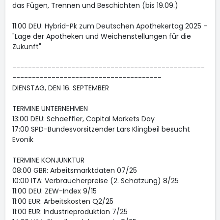
das Fügen, Trennen und Beschichten (bis 19.09.)
11:00 DEU: Hybrid-Pk zum Deutschen Apothekertag 2025 -
"Lage der Apotheken und Weichenstellungen für die
Zukunft"
-------------------------------------------------
--------------------------------------
DIENSTAG, DEN 16. SEPTEMBER
TERMINE UNTERNEHMEN
13:00 DEU: Schaeffler, Capital Markets Day
17:00 SPD-Bundesvorsitzender Lars Klingbeil besucht
Evonik
TERMINE KONJUNKTUR
08:00 GBR: Arbeitsmarktdaten 07/25
10:00 ITA: Verbraucherpreise (2. Schätzung) 8/25
11:00 DEU: ZEW-Index 9/15
11:00 EUR: Arbeitskosten Q2/25
11:00 EUR: Industrieproduktion 7/25