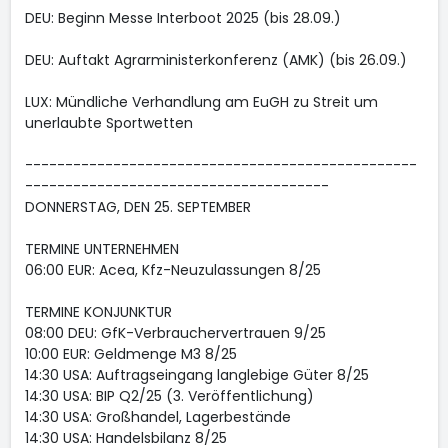
DEU: Beginn Messe Interboot 2025 (bis 28.09.)
DEU: Auftakt Agrarministerkonferenz (AMK) (bis 26.09.)
LUX: Mündliche Verhandlung am EuGH zu Streit um
unerlaubte Sportwetten
-------------------------------------------------
--------------------------------------
DONNERSTAG, DEN 25. SEPTEMBER
TERMINE UNTERNEHMEN
06:00 EUR: Acea, Kfz-Neuzulassungen 8/25
TERMINE KONJUNKTUR
08:00 DEU: GfK-Verbrauchervertrauen 9/25
10:00 EUR: Geldmenge M3 8/25
14:30 USA: Auftragseingang langlebige Güter 8/25
14:30 USA: BIP Q2/25 (3. Veröffentlichung)
14:30 USA: Großhandel, Lagerbestände
14:30 USA: Handelsbilanz 8/25