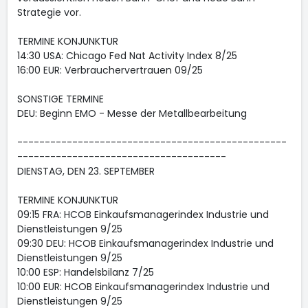
Strategie vor.
TERMINE KONJUNKTUR
14:30 USA: Chicago Fed Nat Activity Index 8/25
16:00 EUR: Verbrauchervertrauen 09/25
SONSTIGE TERMINE
DEU: Beginn EMO - Messe der Metallbearbeitung
-------------------------------------------------
--------------------------------------
DIENSTAG, DEN 23. SEPTEMBER
TERMINE KONJUNKTUR
09:15 FRA: HCOB Einkaufsmanagerindex Industrie und
Dienstleistungen 9/25
09:30 DEU: HCOB Einkaufsmanagerindex Industrie und
Dienstleistungen 9/25
10:00 ESP: Handelsbilanz 7/25
10:00 EUR: HCOB Einkaufsmanagerindex Industrie und
Dienstleistungen 9/25