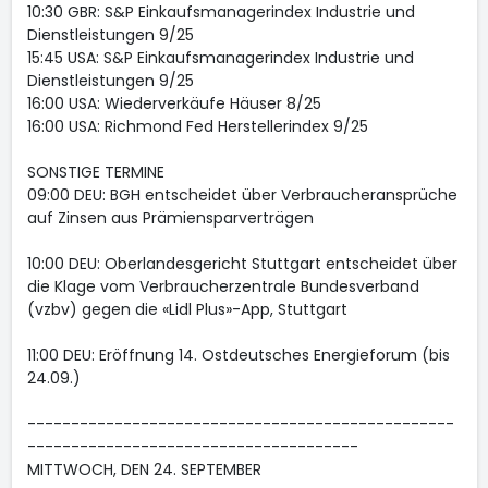
10:30 GBR: S&P Einkaufsmanagerindex Industrie und
Dienstleistungen 9/25
15:45 USA: S&P Einkaufsmanagerindex Industrie und
Dienstleistungen 9/25
16:00 USA: Wiederverkäufe Häuser 8/25
16:00 USA: Richmond Fed Herstellerindex 9/25
SONSTIGE TERMINE
09:00 DEU: BGH entscheidet über Verbraucheransprüche
auf Zinsen aus Prämiensparverträgen
10:00 DEU: Oberlandesgericht Stuttgart entscheidet über
die Klage vom Verbraucherzentrale Bundesverband
(vzbv) gegen die «Lidl Plus»-App, Stuttgart
11:00 DEU: Eröffnung 14. Ostdeutsches Energieforum (bis
24.09.)
-------------------------------------------------
--------------------------------------
MITTWOCH, DEN 24. SEPTEMBER