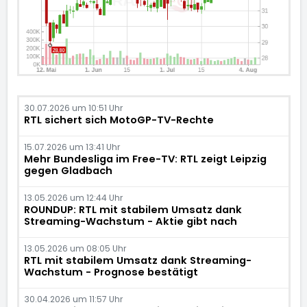
30.07.2026 um 10:51 Uhr
RTL sichert sich MotoGP-TV-Rechte
15.07.2026 um 13:41 Uhr
Mehr Bundesliga im Free-TV: RTL zeigt Leipzig
gegen Gladbach
13.05.2026 um 12:44 Uhr
ROUNDUP: RTL mit stabilem Umsatz dank
Streaming-Wachstum - Aktie gibt nach
13.05.2026 um 08:05 Uhr
RTL mit stabilem Umsatz dank Streaming-
Wachstum - Prognose bestätigt
30.04.2026 um 11:57 Uhr