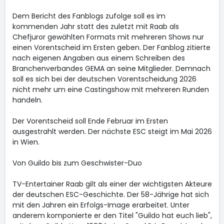
Dem Bericht des Fanblogs zufolge soll es im
kommenden Jahr statt des zuletzt mit Raab als
Chefjuror gewählten Formats mit mehreren Shows nur
einen Vorentscheid im Ersten geben. Der Fanblog zitierte
nach eigenen Angaben aus einem Schreiben des
Branchenverbandes GEMA an seine Mitglieder. Demnach
soll es sich bei der deutschen Vorentscheidung 2026
nicht mehr um eine Castingshow mit mehreren Runden
handeln.
Der Vorentscheid soll Ende Februar im Ersten
ausgestrahlt werden. Der nächste ESC steigt im Mai 2026
in Wien.
Von Guildo bis zum Geschwister-Duo
TV-Entertainer Raab gilt als einer der wichtigsten Akteure
der deutschen ESC-Geschichte. Der 58-Jährige hat sich
mit den Jahren ein Erfolgs-Image erarbeitet. Unter
anderem komponierte er den Titel "Guildo hat euch lieb",