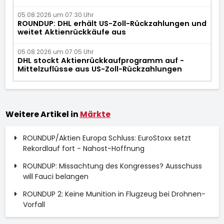
05.08.2026 um 07:30 Uhr
ROUNDUP: DHL erhält US-Zoll-Rückzahlungen und
weitet Aktienrückkäufe aus
05.08.2026 um 07:05 Uhr
DHL stockt Aktienrückkaufprogramm auf -
Mittelzuflüsse aus US-Zoll-Rückzahlungen
Weitere Artikel in
Märkte
ROUNDUP/Aktien Europa Schluss: EuroStoxx setzt
Rekordlauf fort - Nahost-Hoffnung
ROUNDUP: Missachtung des Kongresses? Ausschuss
will Fauci belangen
ROUNDUP 2: Keine Munition in Flugzeug bei Drohnen-
Vorfall