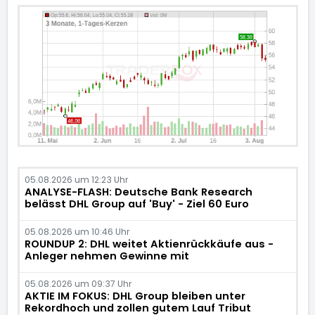
05.08.2026 um 12:23 Uhr
ANALYSE-FLASH: Deutsche Bank Research
belässt DHL Group auf 'Buy' - Ziel 60 Euro
05.08.2026 um 10:46 Uhr
ROUNDUP 2: DHL weitet Aktienrückkäufe aus -
Anleger nehmen Gewinne mit
05.08.2026 um 09:37 Uhr
AKTIE IM FOKUS: DHL Group bleiben unter
Rekordhoch und zollen gutem Lauf Tribut