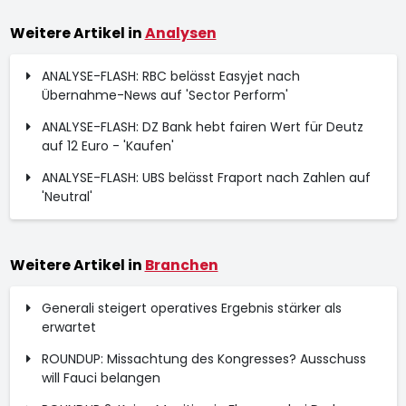
Weitere Artikel in
Analysen
ANALYSE-FLASH: RBC belässt Easyjet nach
Übernahme-News auf 'Sector Perform'
ANALYSE-FLASH: DZ Bank hebt fairen Wert für Deutz
auf 12 Euro - 'Kaufen'
ANALYSE-FLASH: UBS belässt Fraport nach Zahlen auf
'Neutral'
Weitere Artikel in
Branchen
Generali steigert operatives Ergebnis stärker als
erwartet
ROUNDUP: Missachtung des Kongresses? Ausschuss
will Fauci belangen