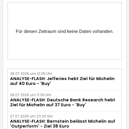
28.07.2026 um 12:05 Uhr
ANALYSE-FLASH: Jefferies hebt Ziel für Michelin
auf 40 Euro - 'Buy'
28.07.2026 um 11:35 Uhr
ANALYSE-FLASH: Deutsche Bank Research hebt
Ziel für Michelin auf 37 Euro - 'Buy'
27.07.2026 um 23:20 Uhr
ANALYSE-FLASH: Bernstein belässt Michelin auf
'Outperform' - Ziel 38 Euro