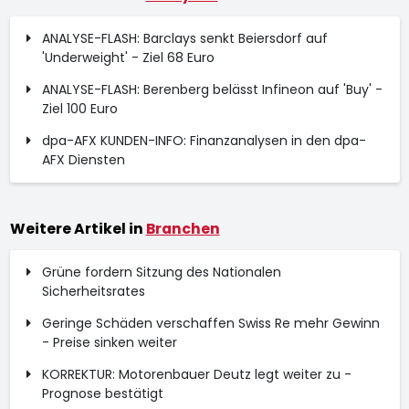
ANALYSE-FLASH: Barclays senkt Beiersdorf auf
'Underweight' - Ziel 68 Euro
ANALYSE-FLASH: Berenberg belässt Infineon auf 'Buy' -
Ziel 100 Euro
dpa-AFX KUNDEN-INFO: Finanzanalysen in den dpa-
AFX Diensten
Weitere Artikel in
Branchen
Grüne fordern Sitzung des Nationalen
Sicherheitsrates
Geringe Schäden verschaffen Swiss Re mehr Gewinn
- Preise sinken weiter
KORREKTUR: Motorenbauer Deutz legt weiter zu -
Prognose bestätigt