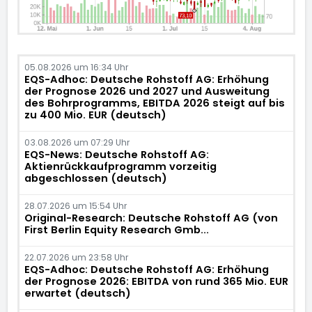
05.08.2026 um 16:34 Uhr
EQS-Adhoc: Deutsche Rohstoff AG: Erhöhung
der Prognose 2026 und 2027 und Ausweitung
des Bohrprogramms, EBITDA 2026 steigt auf bis
zu 400 Mio. EUR (deutsch)
03.08.2026 um 07:29 Uhr
EQS-News: Deutsche Rohstoff AG:
Aktienrückkaufprogramm vorzeitig
abgeschlossen (deutsch)
28.07.2026 um 15:54 Uhr
Original-Research: Deutsche Rohstoff AG (von
First Berlin Equity Research Gmb...
22.07.2026 um 23:58 Uhr
EQS-Adhoc: Deutsche Rohstoff AG: Erhöhung
der Prognose 2026: EBITDA von rund 365 Mio. EUR
erwartet (deutsch)