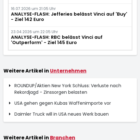
16.07.2026 um 21:05 Uhr
ANALYSE-FLASH: Jefferies belässt Vinci auf 'Buy'
- Ziel 142 Euro
23.04.2026 um 22:05 Uhr
ANALYSE-FLASH: RBC belässt Vinci auf
'Outperform' - Ziel 145 Euro
Weitere Artikel in
Unternehmen
ROUNDUP/Aktien New York Schluss: Verluste nach
Rekordjagd - Zinssorgen belasten
USA gehen gegen Kubas Waffenimporte vor
Daimler Truck will in USA neues Werk bauen
Weitere Artikel in
Branchen