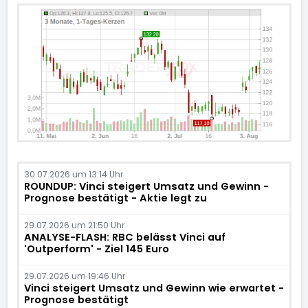
30.07.2026 um 13:14 Uhr
ROUNDUP: Vinci steigert Umsatz und Gewinn -
Prognose bestätigt - Aktie legt zu
29.07.2026 um 21:50 Uhr
ANALYSE-FLASH: RBC belässt Vinci auf
'Outperform' - Ziel 145 Euro
29.07.2026 um 19:46 Uhr
Vinci steigert Umsatz und Gewinn wie erwartet -
Prognose bestätigt