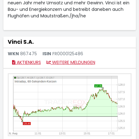
neuen Jahr mehr Umsatz und mehr Gewinn. Vinci ist ein
Bau- und Energiekonzern und betreibt daneben auch
Flughäfen und Mautstraßen./jha/he
Vinci S.A.
WKN
867475
ISIN
FR0000125486
AKTIENKURS
WEITERE MELDUNGEN