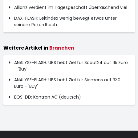
Allianz verdient im Tagesgeschäft überraschend viel
DAX-FLASH: Leitindex wenig bewegt etwas unter
seinem Rekordhoch
Weitere Artikel in
Branchen
ANALYSE-FLASH: UBS hebt Ziel für Scout24 auf 115 Euro
- 'Buy'
ANALYSE-FLASH: UBS hebt Ziel für Siemens auf 330
Euro - 'Buy'
EQS-DD: Kontron AG (deutsch)