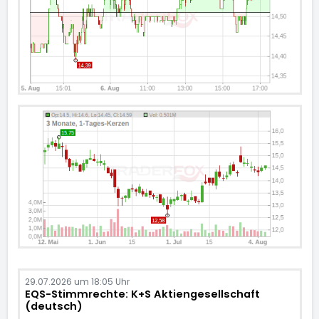
29.07.2026 um 18:05 Uhr
EQS-Stimmrechte: K+S Aktiengesellschaft
(deutsch)