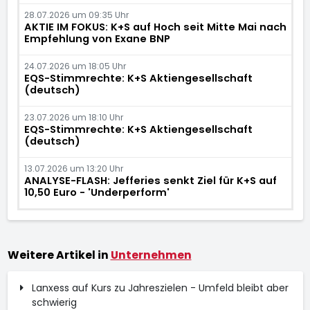
28.07.2026 um 09:35 Uhr
AKTIE IM FOKUS: K+S auf Hoch seit Mitte Mai nach
Empfehlung von Exane BNP
24.07.2026 um 18:05 Uhr
EQS-Stimmrechte: K+S Aktiengesellschaft
(deutsch)
23.07.2026 um 18:10 Uhr
EQS-Stimmrechte: K+S Aktiengesellschaft
(deutsch)
13.07.2026 um 13:20 Uhr
ANALYSE-FLASH: Jefferies senkt Ziel für K+S auf
10,50 Euro - 'Underperform'
Weitere Artikel in
Unternehmen
Lanxess auf Kurs zu Jahreszielen - Umfeld bleibt aber
schwierig