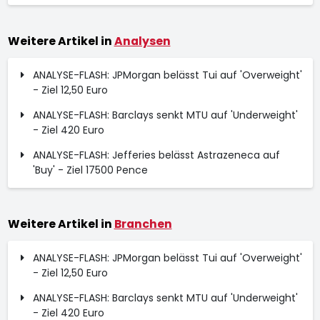
Weitere Artikel in
Analysen
ANALYSE-FLASH: JPMorgan belässt Tui auf 'Overweight'
- Ziel 12,50 Euro
ANALYSE-FLASH: Barclays senkt MTU auf 'Underweight'
- Ziel 420 Euro
ANALYSE-FLASH: Jefferies belässt Astrazeneca auf
'Buy' - Ziel 17500 Pence
Weitere Artikel in
Branchen
ANALYSE-FLASH: JPMorgan belässt Tui auf 'Overweight'
- Ziel 12,50 Euro
ANALYSE-FLASH: Barclays senkt MTU auf 'Underweight'
- Ziel 420 Euro