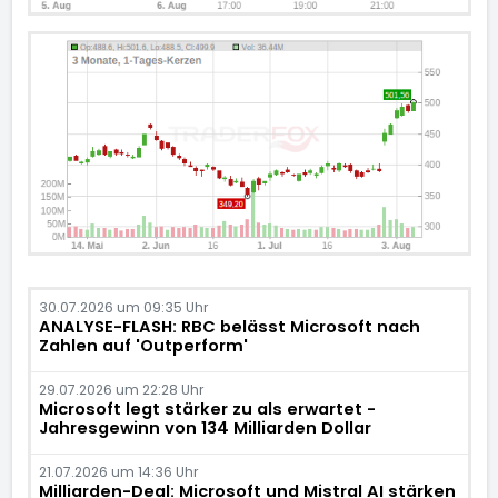
30.07.2026 um 09:35 Uhr
ANALYSE-FLASH: RBC belässt Microsoft nach
Zahlen auf 'Outperform'
29.07.2026 um 22:28 Uhr
Microsoft legt stärker zu als erwartet -
Jahresgewinn von 134 Milliarden Dollar
21.07.2026 um 14:36 Uhr
Milliarden-Deal: Microsoft und Mistral AI stärken