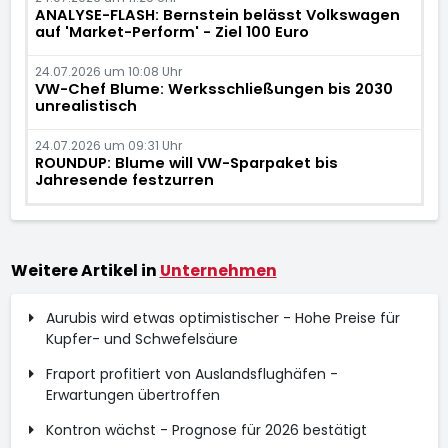
ANALYSE-FLASH: Bernstein belässt Volkswagen
auf 'Market-Perform' - Ziel 100 Euro
24.07.2026 um 10:08 Uhr
VW-Chef Blume: Werksschließungen bis 2030
unrealistisch
24.07.2026 um 09:31 Uhr
ROUNDUP: Blume will VW-Sparpaket bis
Jahresende festzurren
Weitere Artikel in
Unternehmen
Aurubis wird etwas optimistischer - Hohe Preise für
Kupfer- und Schwefelsäure
Fraport profitiert von Auslandsflughäfen -
Erwartungen übertroffen
Kontron wächst - Prognose für 2026 bestätigt