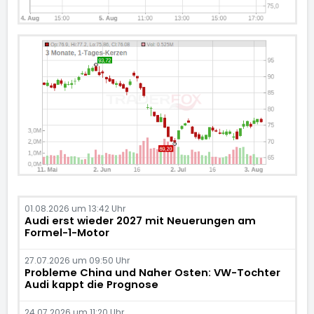
01.08.2026 um 13:42 Uhr
Audi erst wieder 2027 mit Neuerungen am
Formel-1-Motor
27.07.2026 um 09:50 Uhr
Probleme China und Naher Osten: VW-Tochter
Audi kappt die Prognose
24.07.2026 um 11:20 Uhr