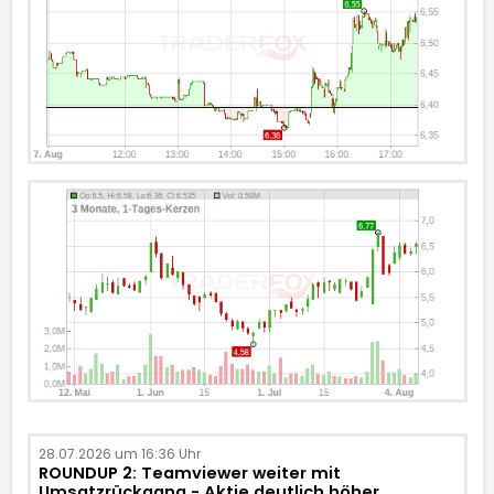
28.07.2026 um 16:36 Uhr
ROUNDUP 2: Teamviewer weiter mit
Umsatzrückgang - Aktie deutlich höher