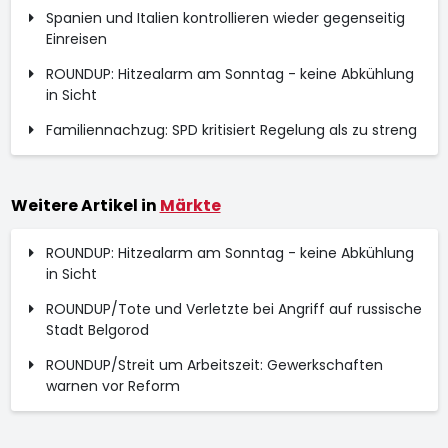
Spanien und Italien kontrollieren wieder gegenseitig
Einreisen
ROUNDUP: Hitzealarm am Sonntag - keine Abkühlung
in Sicht
Familiennachzug: SPD kritisiert Regelung als zu streng
Weitere Artikel in
Märkte
ROUNDUP: Hitzealarm am Sonntag - keine Abkühlung
in Sicht
ROUNDUP/Tote und Verletzte bei Angriff auf russische
Stadt Belgorod
ROUNDUP/Streit um Arbeitszeit: Gewerkschaften
warnen vor Reform