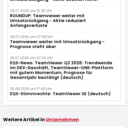
28.07.2026 um 10:35 Uhr
ROUNDUP: Teamviewer weiter mit
Umsatzrückgang - Aktie reduziert
Anfangsverluste
28.07.2026 um 07:05 Uhr
Teamviewer weiter mit Umsatzrückgang -
Prognose steht aber
28.07.2026 um 07:00 Uhr
EQS-News: TeamViewer Q2 2026: Trendwende
im DEX-Geschäft, TeamViewer-ONE-Plattform
mit gutem Momentum, Prognose für
Gesamtjahr bestätigt (deutsch)
25.06.2026 um 17:45 Uhr
EQS-Stimmrechte: TeamViewer SE (deutsch)
Weitere Artikel in
Unternehmen