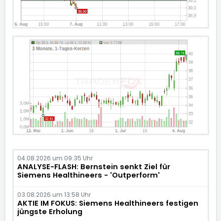
04.08.2026 um 09:35 Uhr
ANALYSE-FLASH: Bernstein senkt Ziel für
Siemens Healthineers - 'Outperform'
03.08.2026 um 13:58 Uhr
AKTIE IM FOKUS: Siemens Healthineers festigen
jüngste Erholung