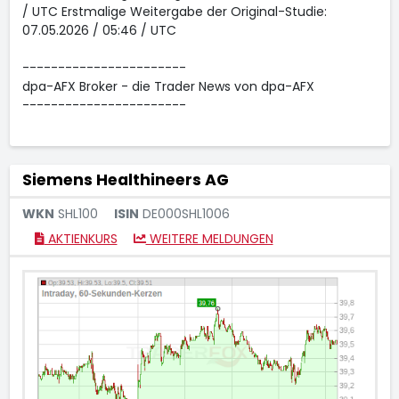
/ UTC Erstmalige Weitergabe der Original-Studie:
07.05.2026 / 05:46 / UTC
-----------------------
dpa-AFX Broker - die Trader News von dpa-AFX
-----------------------
Siemens Healthineers AG
WKN
SHL100
ISIN
DE000SHL1006
AKTIENKURS
WEITERE MELDUNGEN