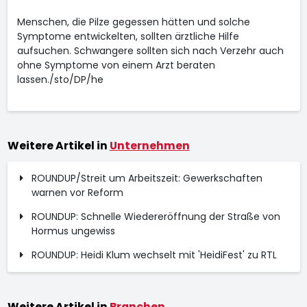
Menschen, die Pilze gegessen hätten und solche
Symptome entwickelten, sollten ärztliche Hilfe
aufsuchen. Schwangere sollten sich nach Verzehr auch
ohne Symptome von einem Arzt beraten
lassen./sto/DP/he
Weitere Artikel in
Unternehmen
ROUNDUP/Streit um Arbeitszeit: Gewerkschaften
warnen vor Reform
ROUNDUP: Schnelle Wiedereröffnung der Straße von
Hormus ungewiss
ROUNDUP: Heidi Klum wechselt mit 'HeidiFest' zu RTL
Weitere Artikel in
Branchen